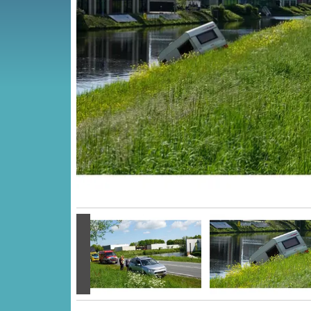
Vorige