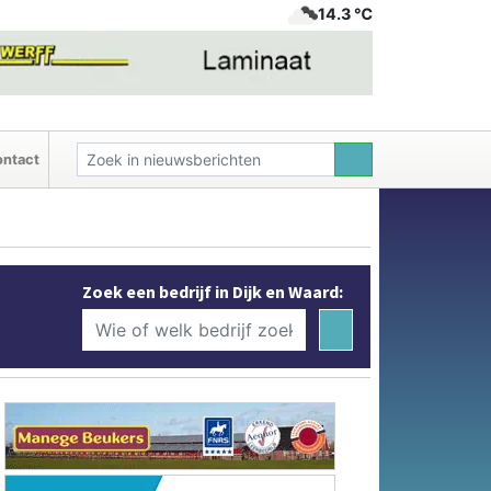
14.3 ℃
ntact
Zoek een bedrijf in Dijk en Waard: