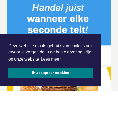
Deze website maakt gebruik van cookies om
ervoor te zorgen dat u de beste ervaring krijgt
op onze website
Lees meer
Ik accepteer cookies