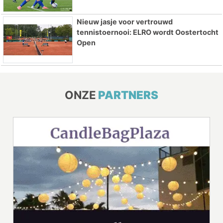
Nieuw jasje voor vertrouwd
tennistoernooi: ELRO wordt Oostertocht
Open
ONZE
PARTNERS