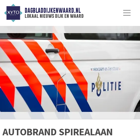
DAGBLADDIJKENWAARD.NL
lokaal nieuws dijk en waard
AUTOBRAND SPIREALAAN