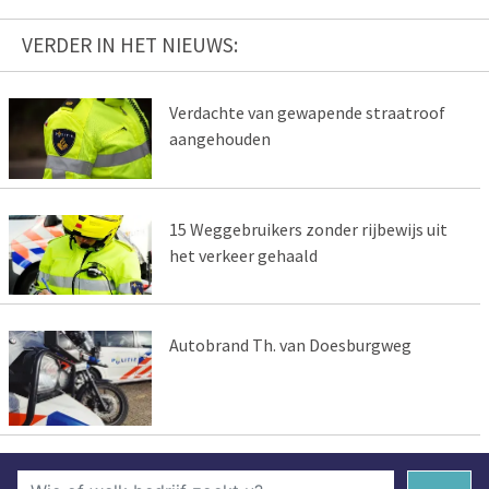
VERDER IN HET NIEUWS:
Verdachte van gewapende straatroof
aangehouden
15 Weggebruikers zonder rijbewijs uit
het verkeer gehaald
Autobrand Th. van Doesburgweg