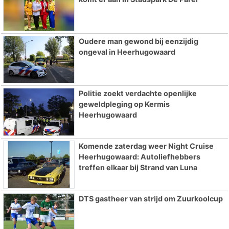
Oudere man gewond bij eenzijdig
ongeval in Heerhugowaard
Politie zoekt verdachte openlijke
geweldpleging op Kermis
Heerhugowaard
Komende zaterdag weer Night Cruise
Heerhugowaard: Autoliefhebbers
treffen elkaar bij Strand van Luna
DTS gastheer van strijd om Zuurkoolcup