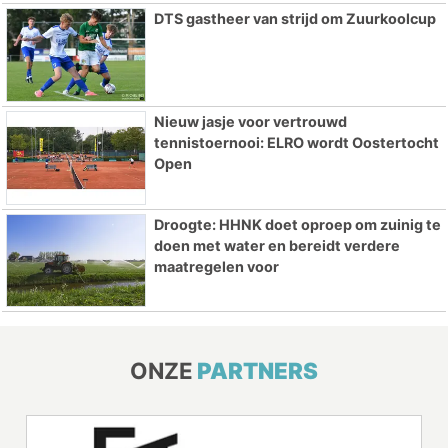
DTS gastheer van strijd om Zuurkoolcup
Nieuw jasje voor vertrouwd
tennistoernooi: ELRO wordt Oostertocht
Open
Droogte: HHNK doet oproep om zuinig te
doen met water en bereidt verdere
maatregelen voor
ONZE
PARTNERS