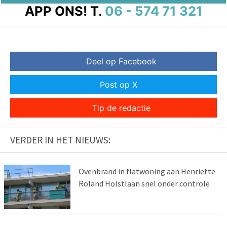
APP ONS!
T.
06 - 574 71 321
Deel op Facebook
Post op X
Tip de redactie
VERDER IN HET NIEUWS:
Ovenbrand in flatwoning aan Henriette
Roland Holstlaan snel onder controle