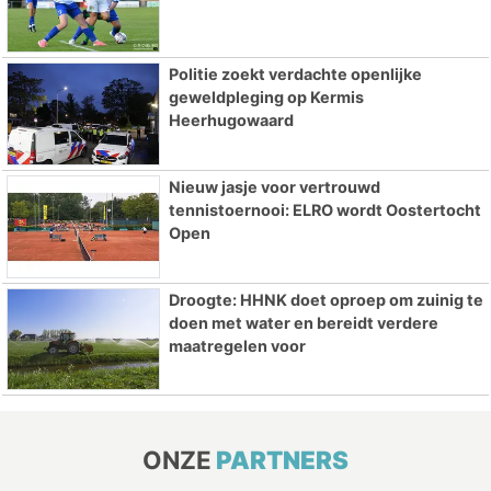
Politie zoekt verdachte openlijke
geweldpleging op Kermis
Heerhugowaard
Nieuw jasje voor vertrouwd
tennistoernooi: ELRO wordt Oostertocht
Open
Droogte: HHNK doet oproep om zuinig te
doen met water en bereidt verdere
maatregelen voor
ONZE
PARTNERS