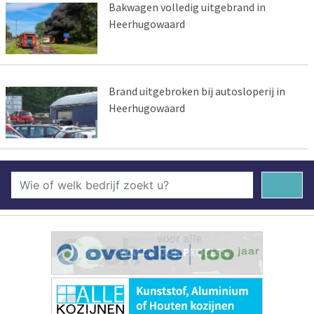
Bakwagen volledig uitgebrand in
Heerhugowaard
Brand uitgebroken bij autosloperij in
Heerhugowaard