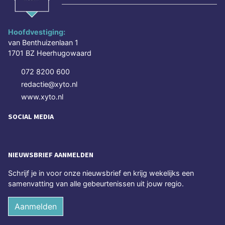
Hoofdvestiging:
van Benthuizenlaan 1
1701 BZ Heerhugowaard
072 8200 600
redactie@xyto.nl
www.xyto.nl
SOCIAL MEDIA
NIEUWSBRIEF AANMELDEN
Schrijf je in voor onze nieuwsbrief en krijg wekelijks een
samenvatting van alle gebeurtenissen uit jouw regio.
Aanmelden