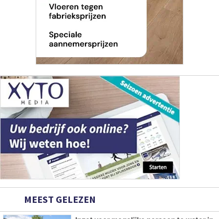
MEEST GELEZEN