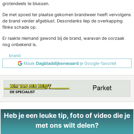
grotendeels te blussen.
De met spoed ter plaatse gekomen brandweer heeft vervolgens
de brand verder afgeblust. Desondanks liep de overkapping
flinke schade op.
Er raakte niemand gewond bij de brand, waravan de oorzaak
nog onbekend is.
brand
Maak
Dagbladdijkenwaard
je Google-favoriet
Heb je een leuke tip, foto of video die je
met ons wilt delen?