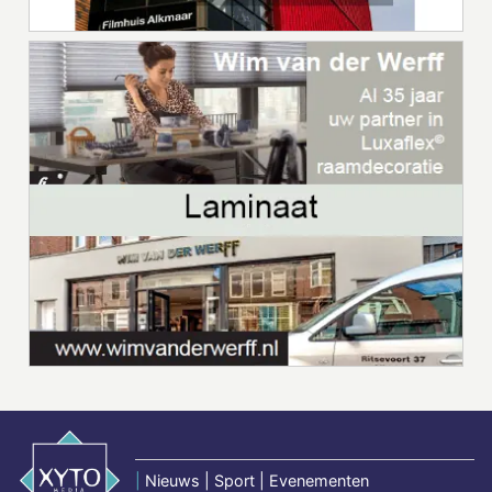
|
Nieuws | Sport | Evenementen