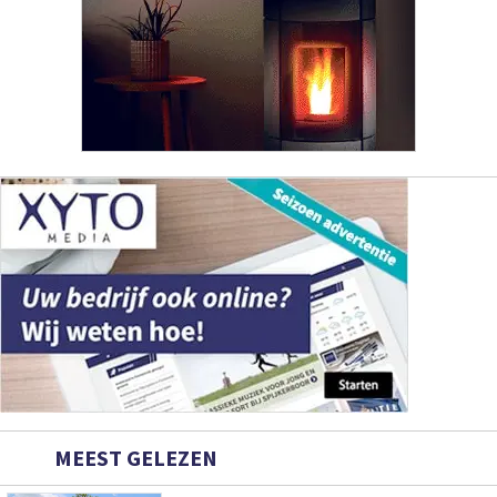
MEEST GELEZEN