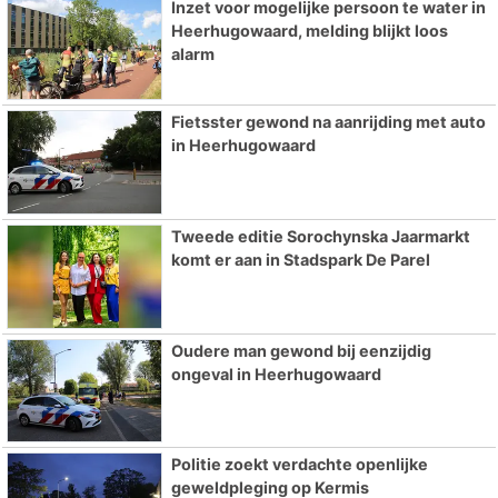
Inzet voor mogelijke persoon te water in
Heerhugowaard, melding blijkt loos
alarm
Fietsster gewond na aanrijding met auto
in Heerhugowaard
Tweede editie Sorochynska Jaarmarkt
komt er aan in Stadspark De Parel
Oudere man gewond bij eenzijdig
ongeval in Heerhugowaard
Politie zoekt verdachte openlijke
geweldpleging op Kermis