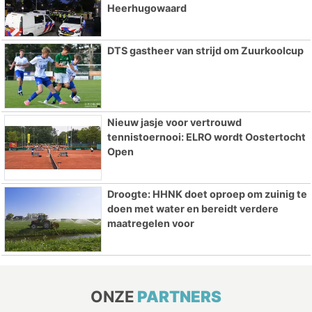
Heerhugowaard
DTS gastheer van strijd om Zuurkoolcup
Nieuw jasje voor vertrouwd
tennistoernooi: ELRO wordt Oostertocht
Open
Droogte: HHNK doet oproep om zuinig te
doen met water en bereidt verdere
maatregelen voor
ONZE
PARTNERS