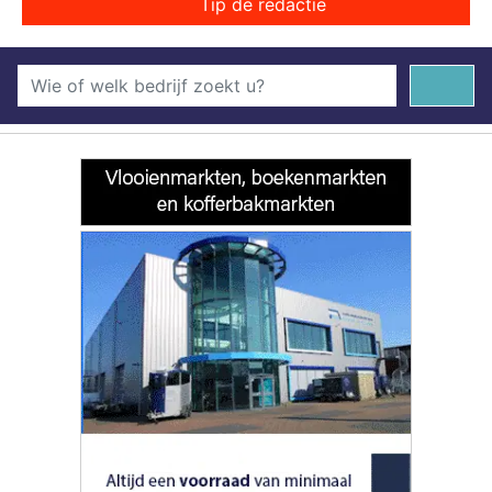
Tip de redactie