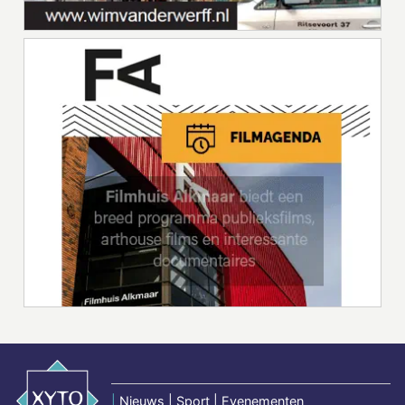
|
Nieuws | Sport | Evenementen