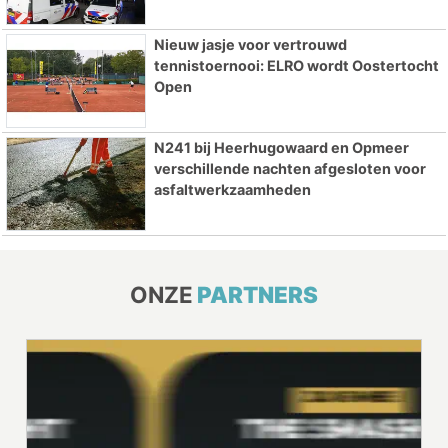
Nieuw jasje voor vertrouwd
tennistoernooi: ELRO wordt Oostertocht
Open
N241 bij Heerhugowaard en Opmeer
verschillende nachten afgesloten voor
asfaltwerkzaamheden
ONZE
PARTNERS