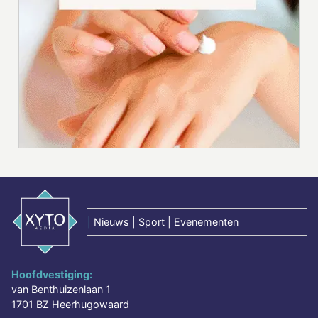
|
Nieuws | Sport | Evenementen
Hoofdvestiging:
van Benthuizenlaan 1
1701 BZ Heerhugowaard