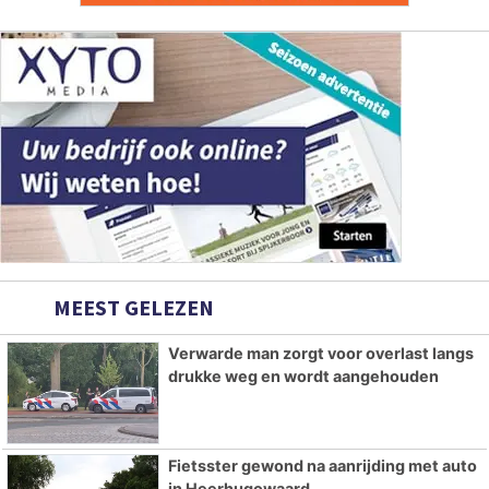
MEEST GELEZEN
Verwarde man zorgt voor overlast langs
drukke weg en wordt aangehouden
Fietsster gewond na aanrijding met auto
in Heerhugowaard