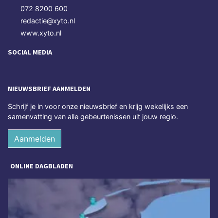
072 8200 600
redactie@xyto.nl
www.xyto.nl
SOCIAL MEDIA
NIEUWSBRIEF AANMELDEN
Schrijf je in voor onze nieuwsbrief en krijg wekelijks een
samenvatting van alle gebeurtenissen uit jouw regio.
Aanmelden
ONLINE DAGBLADEN