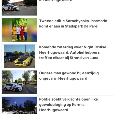
Tweede editie Sorochynska Jaarmarkt
komt er aan in Stadspark De Parel
Komende zaterdag weer Night Cruise
Heerhugowaard: Autoliefhebbers
treffen elkaar bij Strand van Luna
Oudere man gewond bij eenzijdig
ongeval in Heerhugowaard
Politie zoekt verdachte openlijke
geweldpleging op Kermis
Heerhugowaard