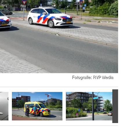
Volgen