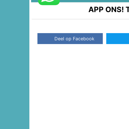
APP ONS!
T
Deel op Facebook