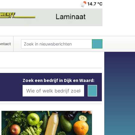
14.7 ℃
ntact
Zoek een bedrijf in Dijk en Waard: