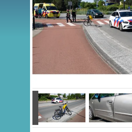
Vorige