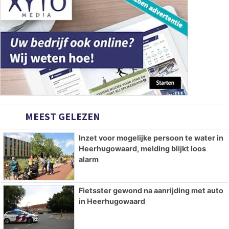
MEEST GELEZEN
Inzet voor mogelijke persoon te water in
Heerhugowaard, melding blijkt loos
alarm
Fietsster gewond na aanrijding met auto
in Heerhugowaard