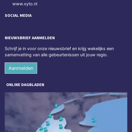
www.xyto.nl
SOCIAL MEDIA
NIEUWSBRIEF AANMELDEN
Schrijf je in voor onze nieuwsbrief en krijg wekelijks een
samenvatting van alle gebeurtenissen uit jouw regio.
Aanmelden
ONLINE DAGBLADEN