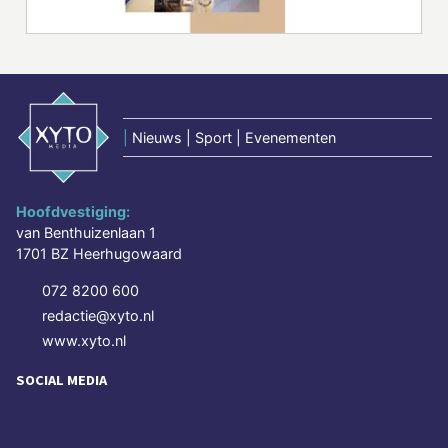
|
Nieuws | Sport | Evenementen
Hoofdvestiging:
van Benthuizenlaan 1
1701 BZ Heerhugowaard
072 8200 600
redactie@xyto.nl
www.xyto.nl
SOCIAL MEDIA