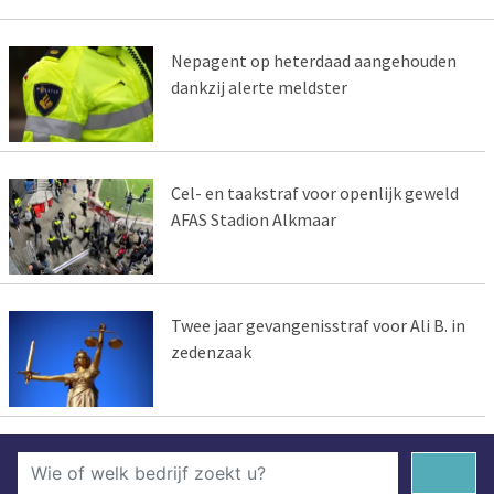
Nepagent op heterdaad aangehouden
dankzij alerte meldster
Cel- en taakstraf voor openlijk geweld
AFAS Stadion Alkmaar
Twee jaar gevangenisstraf voor Ali B. in
zedenzaak