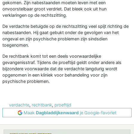
gekomen. Zijn nabestaanden moeten leven met een
onvoorstelbaar groot verdriet. Dat bleek ook uit hun
verklaringen op de rechtszitting.
De verdachte betuigde op de rechtszitting veel spijt richting de
nabestaanden. Hij gaat gebukt onder de gevolgen van het
ongeval en zijn psychische problemen zijn sindsdien
toegenomen.
De rechtbank komt tot een deels voorwaardelijke
gevangenisstraf. Tijdens de proeftijd geldt onder andere als
bijzondere voorwaarde dat de verdachte langdurig wordt
opgenomen in een kliniek voor behandeling voor zijn
psychische problemen.
verdachte
,
rechtbank
,
proeftijd
Maak
Dagbladdijkenwaard
je Google-favoriet