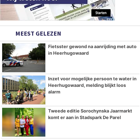
MEEST GELEZEN
Fietsster gewond na aanrijding met auto
in Heerhugowaard
Inzet voor mogelijke persoon te water in
Heerhugowaard, melding blijkt loos
alarm
Tweede editie Sorochynska Jaarmarkt
komt er aan in Stadspark De Parel