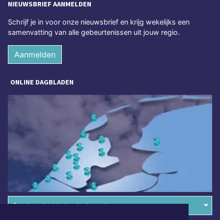
NIEUWSBRIEF AANMELDEN
Schrijf je in voor onze nieuwsbrief en krijg wekelijks een
samenvatting van alle gebeurtenissen uit jouw regio.
Aanmelden
ONLINE DAGBLADEN
Overige dagbladen in de regio