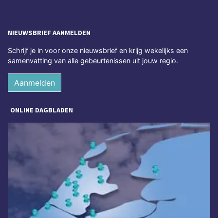
NIEUWSBRIEF AANMELDEN
Schrijf je in voor onze nieuwsbrief en krijg wekelijks een
samenvatting van alle gebeurtenissen uit jouw regio.
Aanmelden
ONLINE DAGBLADEN