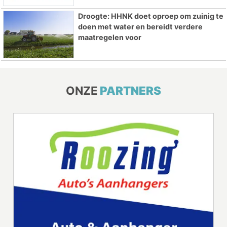
Droogte: HHNK doet oproep om zuinig te
doen met water en bereidt verdere
maatregelen voor
ONZE
PARTNERS