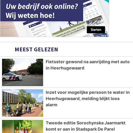
MEEST GELEZEN
Fietsster gewond na aanrijding met auto
in Heerhugowaard
Inzet voor mogelijke persoon te water in
Heerhugowaard, melding blijkt loos
alarm
Tweede editie Sorochynska Jaarmarkt
komt er aan in Stadspark De Parel