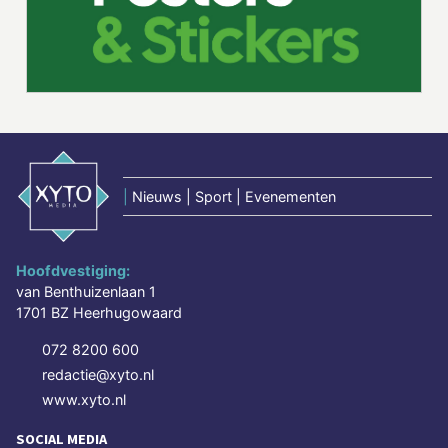
|
Nieuws | Sport | Evenementen
Hoofdvestiging:
van Benthuizenlaan 1
1701 BZ Heerhugowaard
072 8200 600
redactie@xyto.nl
www.xyto.nl
SOCIAL MEDIA