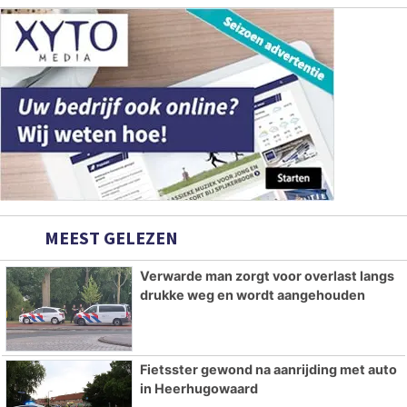
MEEST GELEZEN
Verwarde man zorgt voor overlast langs
drukke weg en wordt aangehouden
Fietsster gewond na aanrijding met auto
in Heerhugowaard