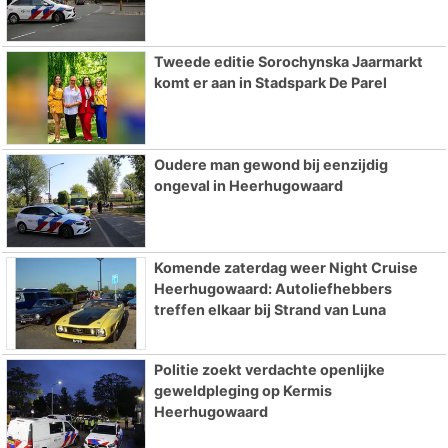
Tweede editie Sorochynska Jaarmarkt
komt er aan in Stadspark De Parel
Oudere man gewond bij eenzijdig
ongeval in Heerhugowaard
Komende zaterdag weer Night Cruise
Heerhugowaard: Autoliefhebbers
treffen elkaar bij Strand van Luna
Politie zoekt verdachte openlijke
geweldpleging op Kermis
Heerhugowaard