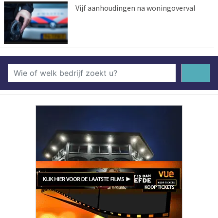
Vijf aanhoudingen na woningoverval