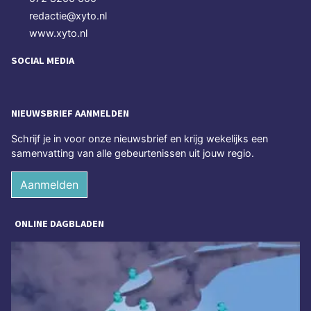
redactie@xyto.nl
www.xyto.nl
SOCIAL MEDIA
NIEUWSBRIEF AANMELDEN
Schrijf je in voor onze nieuwsbrief en krijg wekelijks een
samenvatting van alle gebeurtenissen uit jouw regio.
Aanmelden
ONLINE DAGBLADEN