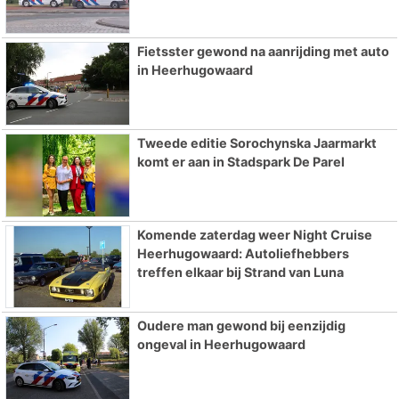
Fietsster gewond na aanrijding met auto
in Heerhugowaard
Tweede editie Sorochynska Jaarmarkt
komt er aan in Stadspark De Parel
Komende zaterdag weer Night Cruise
Heerhugowaard: Autoliefhebbers
treffen elkaar bij Strand van Luna
Oudere man gewond bij eenzijdig
ongeval in Heerhugowaard