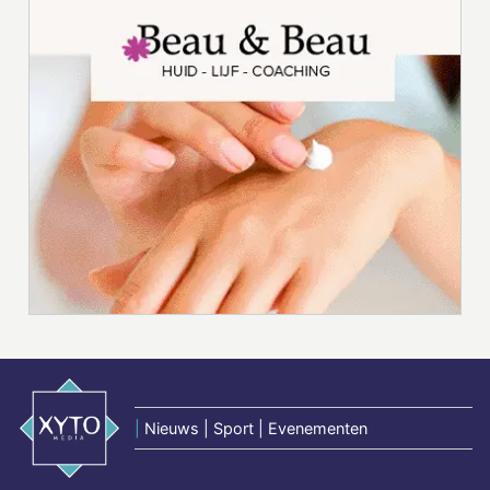
|
Nieuws | Sport | Evenementen