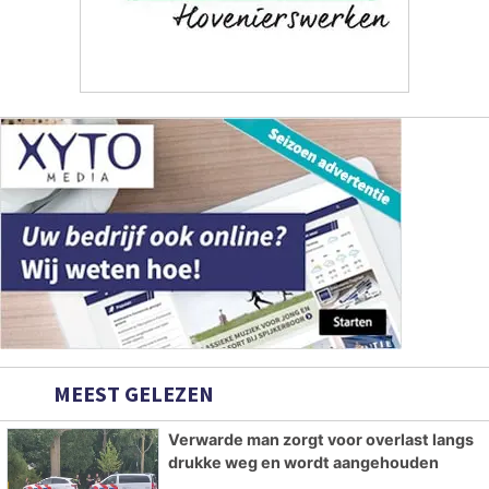
MEEST GELEZEN
Verwarde man zorgt voor overlast langs
drukke weg en wordt aangehouden