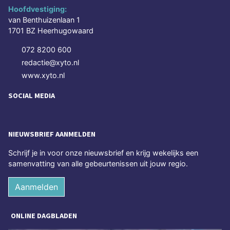
Hoofdvestiging:
van Benthuizenlaan 1
1701 BZ Heerhugowaard
072 8200 600
redactie@xyto.nl
www.xyto.nl
SOCIAL MEDIA
NIEUWSBRIEF AANMELDEN
Schrijf je in voor onze nieuwsbrief en krijg wekelijks een
samenvatting van alle gebeurtenissen uit jouw regio.
Aanmelden
ONLINE DAGBLADEN