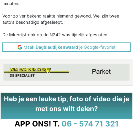
minuten.
Voor zo ver bekend raakte niemand gewond. Wel zijn twee
auto's beschadigd afgesleept.
De linkerrijstrook op de N242 was tijdelijk afgesloten.
Maak
Dagbladdijkenwaard
je Google-favoriet
Heb je een leuke tip, foto of video die je
met ons wilt delen?
APP ONS!
T.
06 - 574 71 321