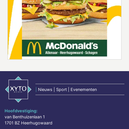
|
Nieuws | Sport | Evenementen
Hoofdvestiging:
van Benthuizenlaan 1
1701 BZ Heerhugowaard