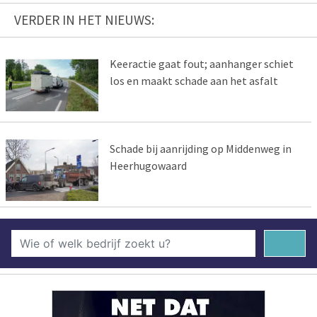
VERDER IN HET NIEUWS:
Keeractie gaat fout; aanhanger schiet
los en maakt schade aan het asfalt
Schade bij aanrijding op Middenweg in
Heerhugowaard