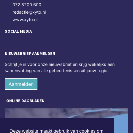
072 8200 600
redactie@xyto.nl
www.xyto.nl
SOCIAL MEDIA
NIEUWSBRIEF AANMELDEN
Schrijf je in voor onze nieuwsbrief en krijg wekelijks een
samenvatting van alle gebeurtenissen uit jouw regio.
Aanmelden
ONLINE DAGBLADEN
Deze website maakt gebruik van cookies om