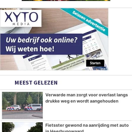
MEEST GELEZEN
Verwarde man zorgt voor overlast langs
drukke weg en wordt aangehouden
Fietsster gewond na aanrijding met auto
in Heerhugowaard