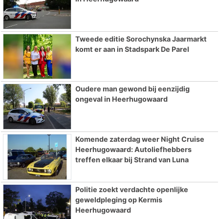
Tweede editie Sorochynska Jaarmarkt
komt er aan in Stadspark De Parel
Oudere man gewond bij eenzijdig
ongeval in Heerhugowaard
Komende zaterdag weer Night Cruise
Heerhugowaard: Autoliefhebbers
treffen elkaar bij Strand van Luna
Politie zoekt verdachte openlijke
geweldpleging op Kermis
Heerhugowaard