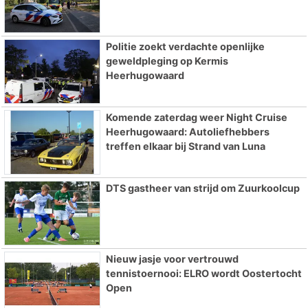
Politie zoekt verdachte openlijke
geweldpleging op Kermis
Heerhugowaard
Komende zaterdag weer Night Cruise
Heerhugowaard: Autoliefhebbers
treffen elkaar bij Strand van Luna
DTS gastheer van strijd om Zuurkoolcup
Nieuw jasje voor vertrouwd
tennistoernooi: ELRO wordt Oostertocht
Open