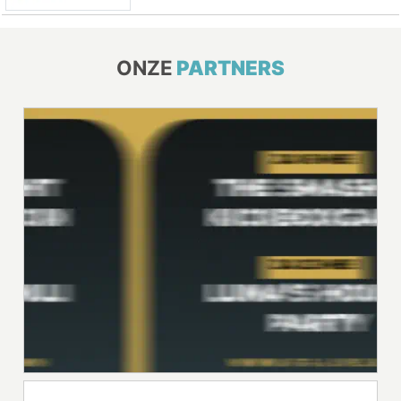
ONZE
PARTNERS