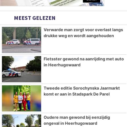
MEEST GELEZEN
Verwarde man zorgt voor overlast langs
drukke weg en wordt aangehouden
Fietsster gewond na aanrijding met auto
in Heerhugowaard
Tweede editie Sorochynska Jaarmarkt
komt er aan in Stadspark De Parel
Oudere man gewond bij eenzijdig
ongeval in Heerhugowaard