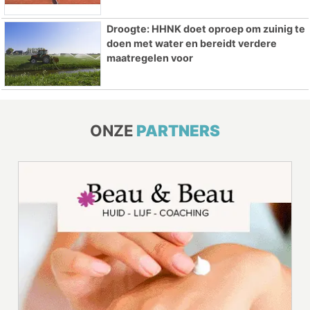
Droogte: HHNK doet oproep om zuinig te
doen met water en bereidt verdere
maatregelen voor
ONZE
PARTNERS