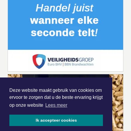
Deze website maakt gebruik van cookies om
ervoor te zorgen dat u de beste ervaring krijgt
op onze website
Lees meer
Ik accepteer cookies