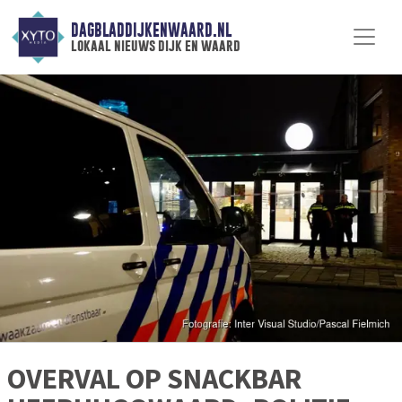
DAGBLADDIJKENWAARD.NL
lokaal nieuws dijk en waard
OVERVAL OP SNACKBAR