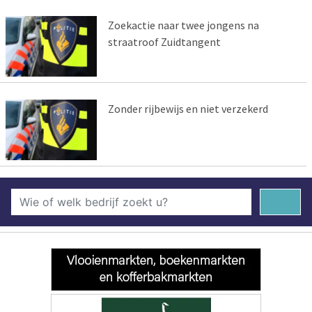
Zoekactie naar twee jongens na
straatroof Zuidtangent
Zonder rijbewijs en niet verzekerd