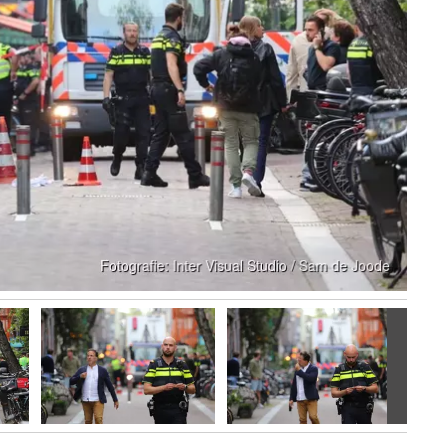
Volgen