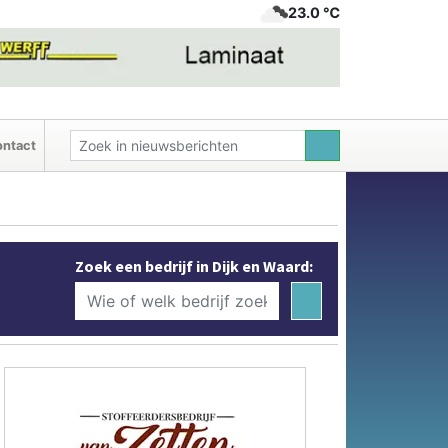
23.0 ℃
ntact
Zoek een bedrijf in Dijk en Waard: