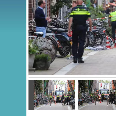
Vorige