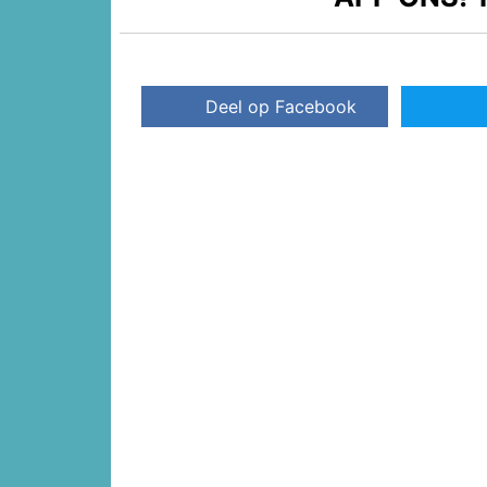
Deel op Facebook