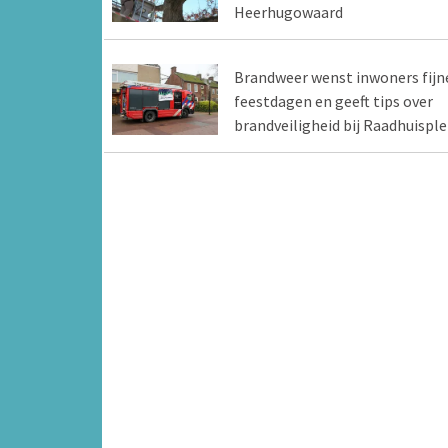
Heerhugowaard
Brandweer wenst inwoners fijn
feestdagen en geeft tips over
brandveiligheid bij Raadhuisple