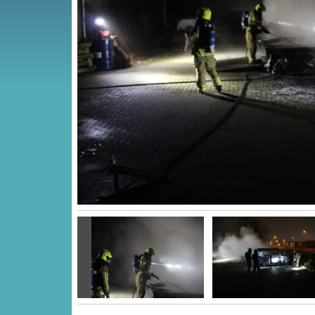
Vorige