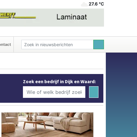
27.6 ℃
ntact
Zoek een bedrijf in Dijk en Waard: