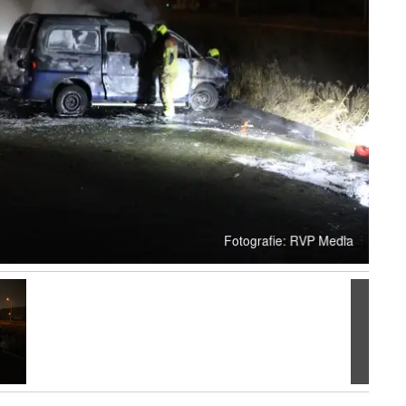
Volgen