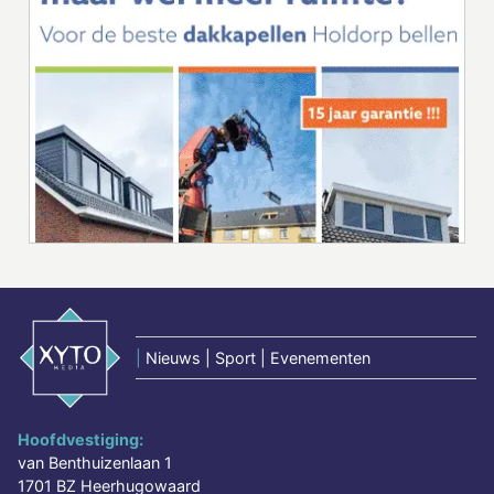
|
Nieuws | Sport | Evenementen
Hoofdvestiging:
van Benthuizenlaan 1
1701 BZ Heerhugowaard