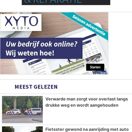
MEEST GELEZEN
Verwarde man zorgt voor overlast langs
drukke weg en wordt aangehouden
Fietsster gewond na aanrijding met auto