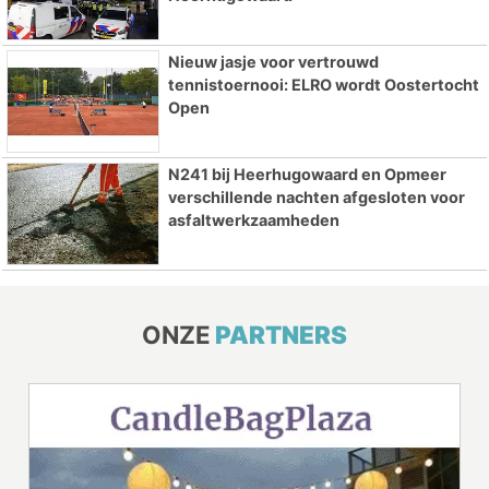
Nieuw jasje voor vertrouwd
tennistoernooi: ELRO wordt Oostertocht
Open
N241 bij Heerhugowaard en Opmeer
verschillende nachten afgesloten voor
asfaltwerkzaamheden
ONZE
PARTNERS