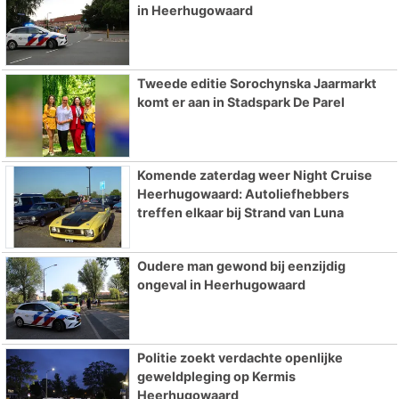
in Heerhugowaard
Tweede editie Sorochynska Jaarmarkt
komt er aan in Stadspark De Parel
Komende zaterdag weer Night Cruise
Heerhugowaard: Autoliefhebbers
treffen elkaar bij Strand van Luna
Oudere man gewond bij eenzijdig
ongeval in Heerhugowaard
Politie zoekt verdachte openlijke
geweldpleging op Kermis
Heerhugowaard