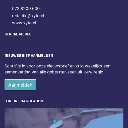
072 8200 600
redactie@xyto.nl
www.xyto.nl
SOCIAL MEDIA
NIEUWSBRIEF AANMELDEN
Schrijf je in voor onze nieuwsbrief en krijg wekelijks een
samenvatting van alle gebeurtenissen uit jouw regio.
Aanmelden
ONLINE DAGBLADEN