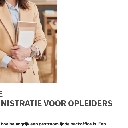
E
ISTRATIE VOOR OPLEIDERS
hoe belangrijk een gestroomlijnde backoffice is. Een