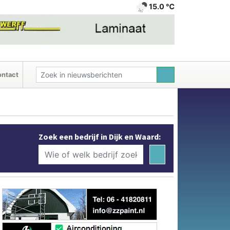
15.0 ℃
ntact
Zoek een bedrijf in Dijk en Waard: