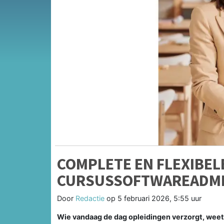
COMPLETE EN FLEXIBEL
CURSUSSOFTWAREADMIN
Door
Redactie
op
5 februari 2026, 5:55 uur
Wie vandaag de dag opleidingen verzorgt, weet 