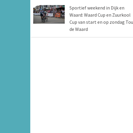
Sportief weekend in Dijk en
Waard: Waard Cup en Zuurkool
Cup van start en op zondag Tou
de Waard