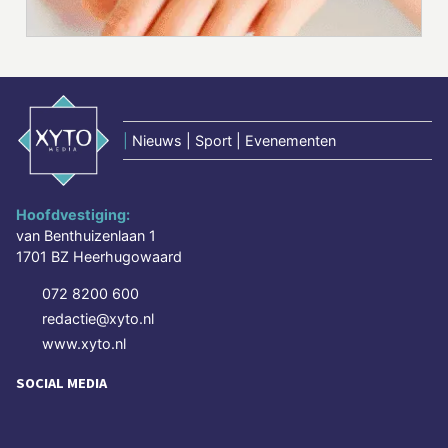
|
Nieuws | Sport | Evenementen
Hoofdvestiging:
van Benthuizenlaan 1
1701 BZ Heerhugowaard
072 8200 600
redactie@xyto.nl
www.xyto.nl
SOCIAL MEDIA