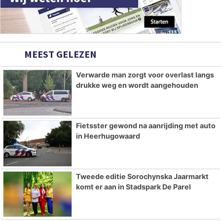
MEEST GELEZEN
Verwarde man zorgt voor overlast langs
drukke weg en wordt aangehouden
Fietsster gewond na aanrijding met auto
in Heerhugowaard
Tweede editie Sorochynska Jaarmarkt
komt er aan in Stadspark De Parel