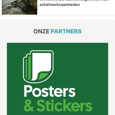
asfaltwerkzaamheden
ONZE
PARTNERS