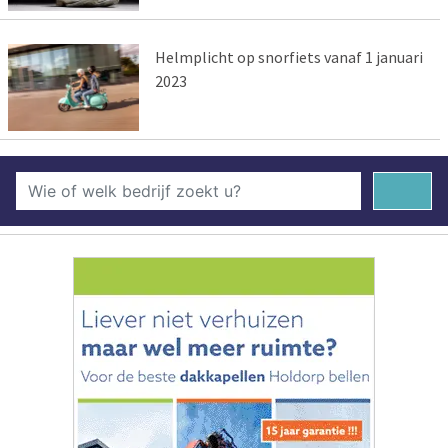
Helmplicht op snorfiets vanaf 1 januari
2023