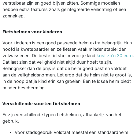
verstelbaar zijn en goed blijven zitten. Sommige modellen
hebben extra features zoals geïntegreerde verlichting of een
zonneklep.
Fietshelmen voor kinderen
Voor kinderen is een goed passende helm extra belangrijk. Hun
hoofd is kwetsbaarder en ze fietsen vaak minder stabiel dan
volwassenen. De beste fietshelm voor je kind
kost zo'n 30 euro
.
Dat laat zien dat veiligheid niet altijd duur hoeft te zijn.
Belangrijker dan de prijs is dat de helm goed past en voldoet
aan de veiligheidsnormen. Let erop dat de helm niet te groot is,
in de hoop dat je kind erin kan groeien. Een te losse helm biedt
minder bescherming.
Verschillende soorten fietshelmen
Er zijn verschillende typen fietshelmen, afhankelijk van het
gebruik.
Voor stadsgebruik volstaat meestal een standaardhelm.