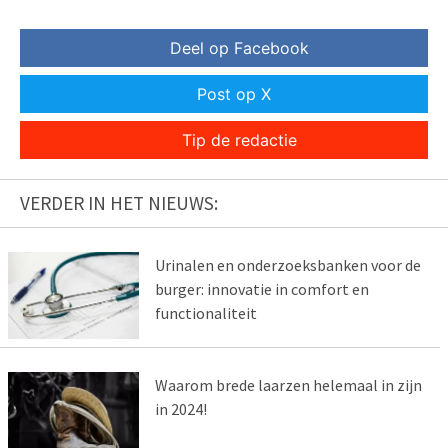
Deel op Facebook
Post op X
Tip de redactie
VERDER IN HET NIEUWS:
Urinalen en onderzoeksbanken voor de
burger: innovatie in comfort en
functionaliteit
Waarom brede laarzen helemaal in zijn
in 2024!