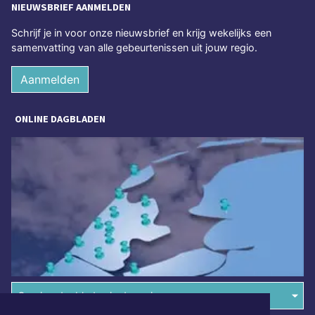
NIEUWSBRIEF AANMELDEN
Schrijf je in voor onze nieuwsbrief en krijg wekelijks een
samenvatting van alle gebeurtenissen uit jouw regio.
Aanmelden
ONLINE DAGBLADEN
Overige dagbladen in de regio