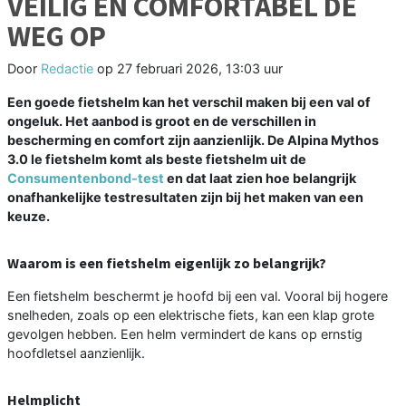
VEILIG ÉN COMFORTABEL DE
WEG OP
Door
Redactie
op
27 februari 2026, 13:03 uur
Een goede fietshelm kan het verschil maken bij een val of
ongeluk. Het aanbod is groot en de verschillen in
bescherming en comfort zijn aanzienlijk. De Alpina Mythos
3.0 le fietshelm komt als beste fietshelm uit de
Consumentenbond-test
en dat laat zien hoe belangrijk
onafhankelijke testresultaten zijn bij het maken van een
keuze.
Waarom is een fietshelm eigenlijk zo belangrijk?
Een fietshelm beschermt je hoofd bij een val. Vooral bij hogere
snelheden, zoals op een elektrische fiets, kan een klap grote
gevolgen hebben. Een helm vermindert de kans op ernstig
hoofdletsel aanzienlijk.
Helmplicht