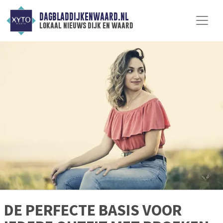
DAGBLADDIJKENWAARD.NL
lokaal nieuws dijk en waard
DE PERFECTE BASIS VOOR