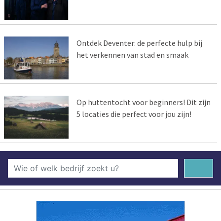
Ontdek Deventer: de perfecte hulp bij
het verkennen van stad en smaak
Op huttentocht voor beginners! Dit zijn
5 locaties die perfect voor jou zijn!