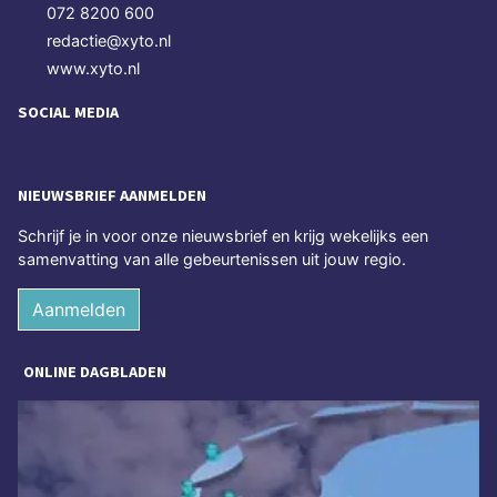
072 8200 600
redactie@xyto.nl
www.xyto.nl
SOCIAL MEDIA
NIEUWSBRIEF AANMELDEN
Schrijf je in voor onze nieuwsbrief en krijg wekelijks een
samenvatting van alle gebeurtenissen uit jouw regio.
Aanmelden
ONLINE DAGBLADEN