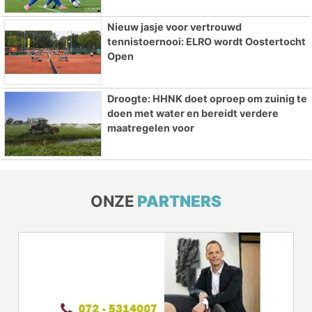
Nieuw jasje voor vertrouwd
tennistoernooi: ELRO wordt Oostertocht
Open
Droogte: HHNK doet oproep om zuinig te
doen met water en bereidt verdere
maatregelen voor
ONZE
PARTNERS