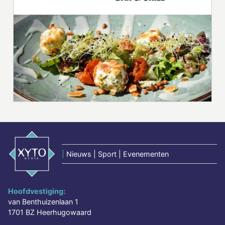
|
Nieuws | Sport | Evenementen
Hoofdvestiging:
van Benthuizenlaan 1
1701 BZ Heerhugowaard