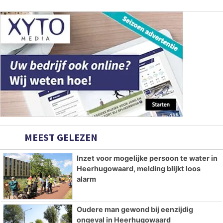
MEEST GELEZEN
Inzet voor mogelijke persoon te water in
Heerhugowaard, melding blijkt loos
alarm
Oudere man gewond bij eenzijdig
ongeval in Heerhugowaard