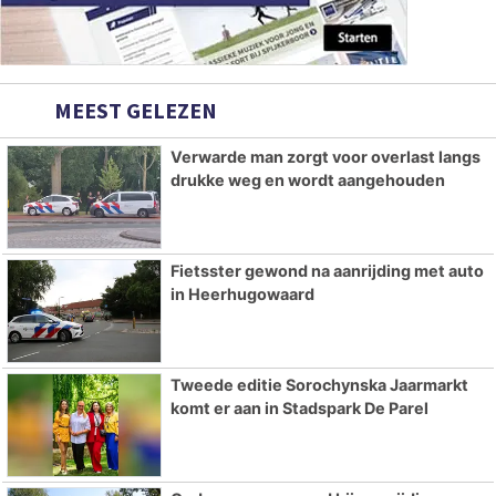
MEEST GELEZEN
Verwarde man zorgt voor overlast langs
drukke weg en wordt aangehouden
Fietsster gewond na aanrijding met auto
in Heerhugowaard
Tweede editie Sorochynska Jaarmarkt
komt er aan in Stadspark De Parel