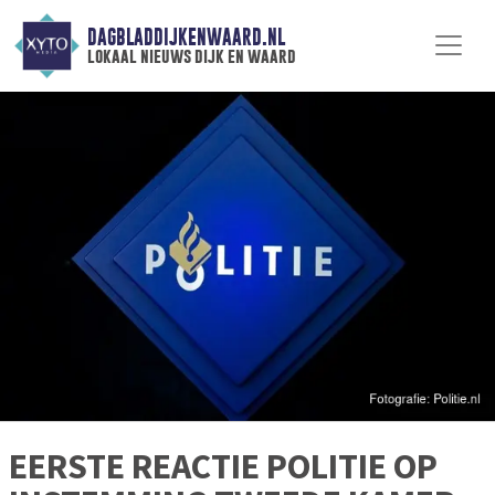
DAGBLADDIJKENWAARD.NL
lokaal nieuws dijk en waard
EERSTE REACTIE POLITIE OP