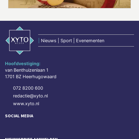
|
Nieuws | Sport | Evenementen
Hoofdvestiging:
van Benthuizenlaan 1
1701 BZ Heerhugowaard
072 8200 600
redactie@xyto.nl
www.xyto.nl
SOCIAL MEDIA