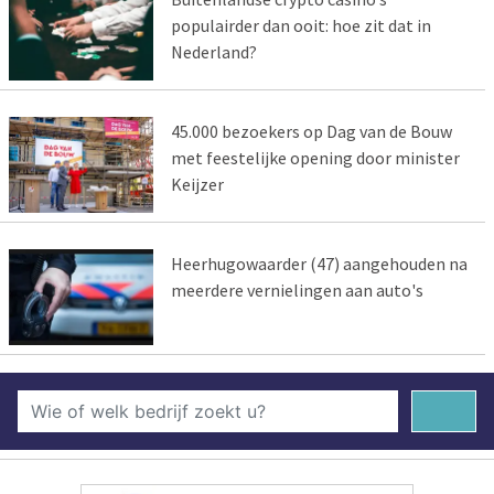
populairder dan ooit: hoe zit dat in
Nederland?
45.000 bezoekers op Dag van de Bouw
met feestelijke opening door minister
Keijzer
Heerhugowaarder (47) aangehouden na
meerdere vernielingen aan auto's