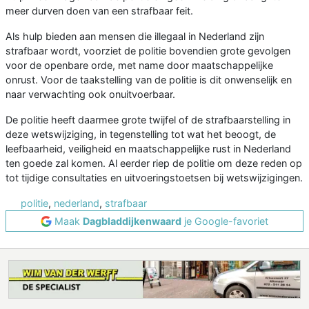
meer durven doen van een strafbaar feit.
Als hulp bieden aan mensen die illegaal in Nederland zijn
strafbaar wordt, voorziet de politie bovendien grote gevolgen
voor de openbare orde, met name door maatschappelijke
onrust. Voor de taakstelling van de politie is dit onwenselijk en
naar verwachting ook onuitvoerbaar.
De politie heeft daarmee grote twijfel of de strafbaarstelling in
deze wetswijziging, in tegenstelling tot wat het beoogt, de
leefbaarheid, veiligheid en maatschappelijke rust in Nederland
ten goede zal komen. Al eerder riep de politie om deze reden op
tot tijdige consultaties en uitvoeringstoetsen bij wetswijzigingen.
politie
,
nederland
,
strafbaar
Maak
Dagbladdijkenwaard
je Google-favoriet