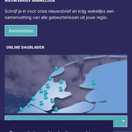
NIEUWSBRIEF AANMELDEN
Schrijf je in voor onze nieuwsbrief en krijg wekelijks een
samenvatting van alle gebeurtenissen uit jouw regio.
Aanmelden
ONLINE DAGBLADEN
Overige dagbladen in de regio