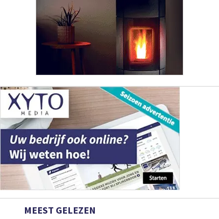
MEEST GELEZEN