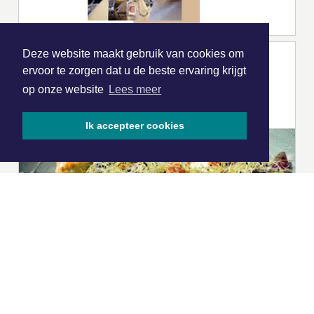
Deze website maakt gebruik van cookies om
ervoor te zorgen dat u de beste ervaring krijgt
op onze website
Lees meer
Ik accepteer cookies