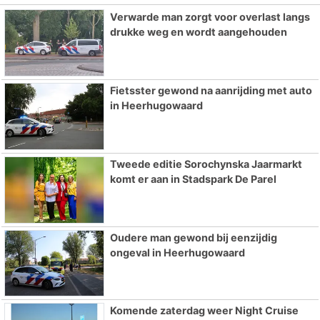
Verwarde man zorgt voor overlast langs
drukke weg en wordt aangehouden
Fietsster gewond na aanrijding met auto
in Heerhugowaard
Tweede editie Sorochynska Jaarmarkt
komt er aan in Stadspark De Parel
Oudere man gewond bij eenzijdig
ongeval in Heerhugowaard
Komende zaterdag weer Night Cruise