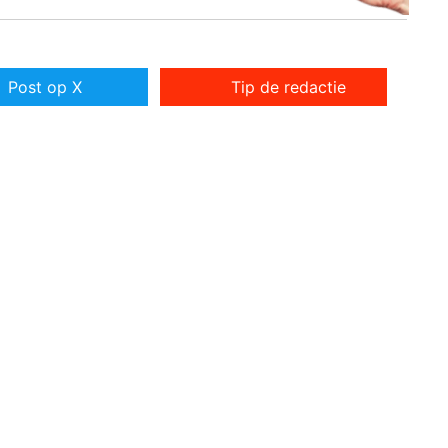
Post op X
Tip de redactie