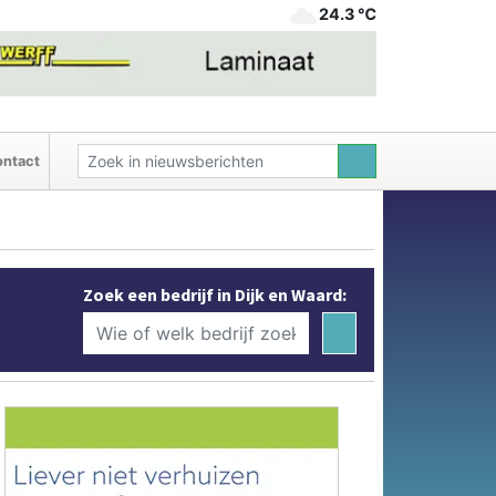
24.3 ℃
ntact
Zoek een bedrijf in Dijk en Waard: