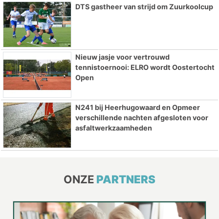
DTS gastheer van strijd om Zuurkoolcup
Nieuw jasje voor vertrouwd
tennistoernooi: ELRO wordt Oostertocht
Open
N241 bij Heerhugowaard en Opmeer
verschillende nachten afgesloten voor
asfaltwerkzaamheden
ONZE
PARTNERS