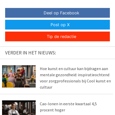
Deel op Facebook
Post op X
Tip de redactie
VERDER IN HET NIEUWS:
Hoe kunst en cultuur kan bijdragen aan
mentale gezondheid: inspiratieochtend
voor zorgprofessionals bij Cool kunst en
cultuur
Cao-lonen in eerste kwartaal 4,5
procent hoger