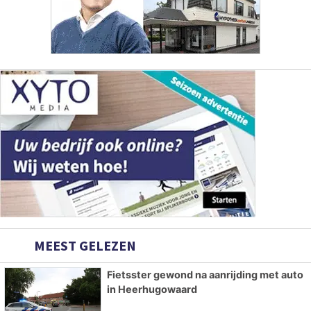
MEEST GELEZEN
Fietsster gewond na aanrijding met auto
in Heerhugowaard