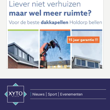
|
Nieuws | Sport | Evenementen