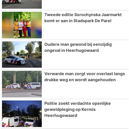
Tweede editie Sorochynska Jaarmarkt
komt er aan in Stadspark De Parel
Oudere man gewond bij eenzijdig
ongeval in Heerhugowaard
Verwarde man zorgt voor overlast langs
drukke weg en wordt aangehouden
Politie zoekt verdachte openlijke
geweldpleging op Kermis
Heerhugowaard