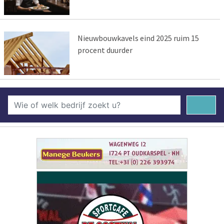
Nieuwbouwkavels eind 2025 ruim 15
procent duurder