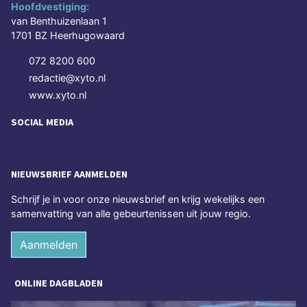
Hoofdvestiging:
van Benthuizenlaan 1
1701 BZ Heerhugowaard
072 8200 600
redactie@xyto.nl
www.xyto.nl
SOCIAL MEDIA
NIEUWSBRIEF AANMELDEN
Schrijf je in voor onze nieuwsbrief en krijg wekelijks een
samenvatting van alle gebeurtenissen uit jouw regio.
Aanmelden
ONLINE DAGBLADEN