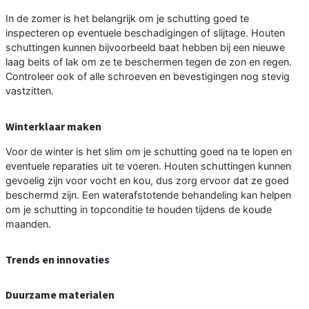
In de zomer is het belangrijk om je schutting goed te
inspecteren op eventuele beschadigingen of slijtage. Houten
schuttingen kunnen bijvoorbeeld baat hebben bij een nieuwe
laag beits of lak om ze te beschermen tegen de zon en regen.
Controleer ook of alle schroeven en bevestigingen nog stevig
vastzitten.
Winterklaar maken
Voor de winter is het slim om je schutting goed na te lopen en
eventuele reparaties uit te voeren. Houten schuttingen kunnen
gevoelig zijn voor vocht en kou, dus zorg ervoor dat ze goed
beschermd zijn. Een waterafstotende behandeling kan helpen
om je schutting in topconditie te houden tijdens de koude
maanden.
Trends en innovaties
Duurzame materialen