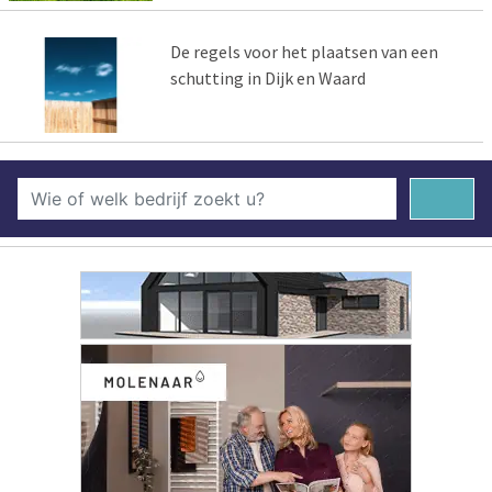
De regels voor het plaatsen van een
schutting in Dijk en Waard