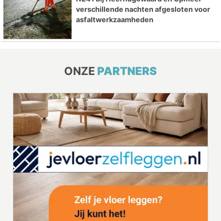
verschillende nachten afgesloten voor
asfaltwerkzaamheden
ONZE
PARTNERS