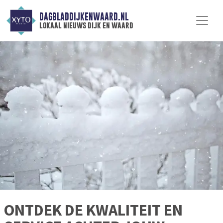
DAGBLADDIJKENWAARD.NL
lokaal nieuws dijk en waard
ONTDEK DE KWALITEIT EN