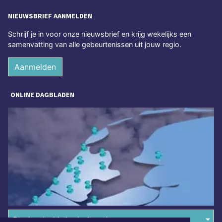
NIEUWSBRIEF AANMELDEN
Schrijf je in voor onze nieuwsbrief en krijg wekelijks een
samenvatting van alle gebeurtenissen uit jouw regio.
Aanmelden
ONLINE DAGBLADEN
Overige dagbladen in de regio