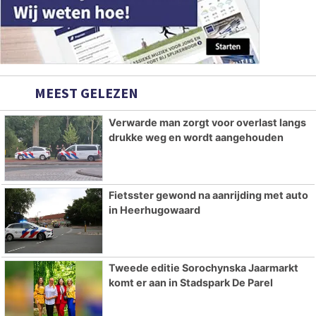
MEEST GELEZEN
Verwarde man zorgt voor overlast langs
drukke weg en wordt aangehouden
Fietsster gewond na aanrijding met auto
in Heerhugowaard
Tweede editie Sorochynska Jaarmarkt
komt er aan in Stadspark De Parel