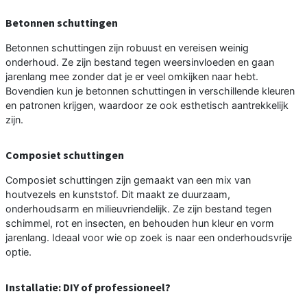
Betonnen schuttingen
Betonnen schuttingen zijn robuust en vereisen weinig
onderhoud. Ze zijn bestand tegen weersinvloeden en gaan
jarenlang mee zonder dat je er veel omkijken naar hebt.
Bovendien kun je betonnen schuttingen in verschillende kleuren
en patronen krijgen, waardoor ze ook esthetisch aantrekkelijk
zijn.
Composiet schuttingen
Composiet schuttingen zijn gemaakt van een mix van
houtvezels en kunststof. Dit maakt ze duurzaam,
onderhoudsarm en milieuvriendelijk. Ze zijn bestand tegen
schimmel, rot en insecten, en behouden hun kleur en vorm
jarenlang. Ideaal voor wie op zoek is naar een onderhoudsvrije
optie.
Installatie: DIY of professioneel?