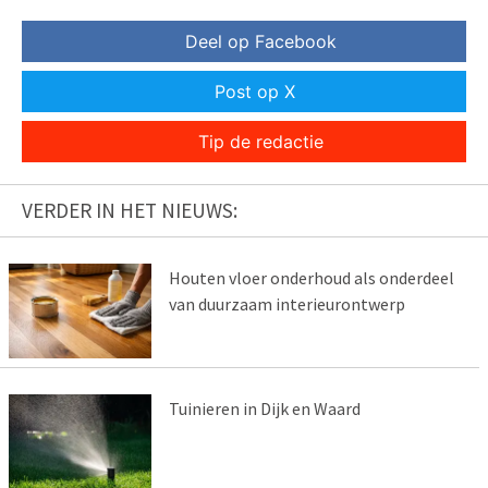
Deel op Facebook
Post op X
Tip de redactie
VERDER IN HET NIEUWS:
Houten vloer onderhoud als onderdeel
van duurzaam interieurontwerp
Tuinieren in Dijk en Waard