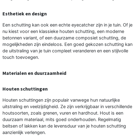
Esthetiek en design
Een schutting kan ook een echte eyecatcher zijn in je tuin. Of je
nu kiest voor een klassieke houten schutting, een moderne
betonnen variant, of een duurzame composiet schutting, de
mogelijkheden zijn eindeloos. Een goed gekozen schutting kan
de uitstraling van je tuin compleet veranderen en een stijlvolle
touch toevoegen.
Materialen en duurzaamheid
Houten schuttingen
Houten schuttingen zijn populair vanwege hun natuurlijke
uitstraling en veelzijdigheid. Ze zijn verkrijgbaar in verschillende
houtsoorten, zoals grenen, vuren en hardhout. Hout is een
duurzaam materiaal, mits goed onderhouden. Regelmatig
beitsen of lakken kan de levensduur van je houten schutting
aanzienlijk verlengen.