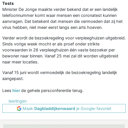
Tests
Minister De Jonge maakte verder bekend dat er een landelijk
telefoonnummer komt waar mensen een coronatest kunnen
aanvragen. Dat betekent dat mensen die vermoeden dat zij het
virus hebben, niet meer eerst langs een arts hoeven.
Verder wordt de bezoekregeling voor verpleeghuizen uitgebreid.
Sinds vorige week mocht er als proef onder strikte
voorwaarden in 26 verpleeghuizen één vaste bezoeker per
bewoner naar binnen. Vanaf 25 mei zal dit worden uitgebreid
naar meer locaties.
Vanaf 15 juni wordt vermoedelijk de bezoekregeling landelijk
aangepast.
Lees
hier
de gehele persconferentie terug.
leerlingen
Maak
Dagbladdijkenwaard
je Google-favoriet