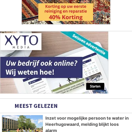
MEEST GELEZEN
Inzet voor mogelijke persoon te water in
Heerhugowaard, melding blijkt loos
alarm