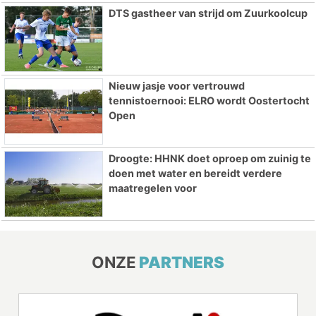
DTS gastheer van strijd om Zuurkoolcup
Nieuw jasje voor vertrouwd
tennistoernooi: ELRO wordt Oostertocht
Open
Droogte: HHNK doet oproep om zuinig te
doen met water en bereidt verdere
maatregelen voor
ONZE
PARTNERS