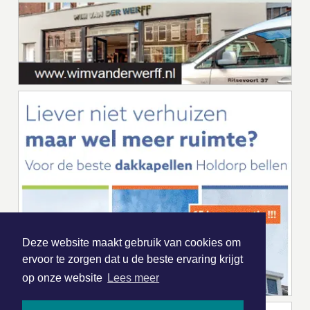
Deze website maakt gebruik van cookies om
ervoor te zorgen dat u de beste ervaring krijgt
op onze website
Lees meer