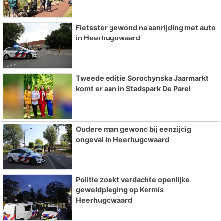
Fietsster gewond na aanrijding met auto
in Heerhugowaard
Tweede editie Sorochynska Jaarmarkt
komt er aan in Stadspark De Parel
Oudere man gewond bij eenzijdig
ongeval in Heerhugowaard
Politie zoekt verdachte openlijke
geweldpleging op Kermis
Heerhugowaard