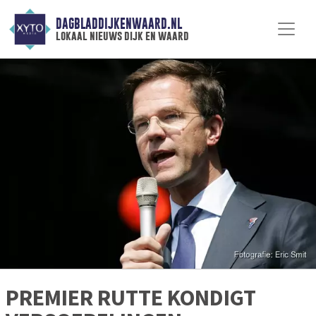
DAGBLADDIJKENWAARD.NL
lokaal nieuws dijk en waard
PREMIER RUTTE KONDIGT