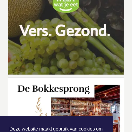
Deze website maakt gebruik van cookies om