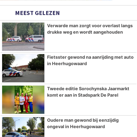
MEEST GELEZEN
Verwarde man zorgt voor overlast langs
drukke weg en wordt aangehouden
Fietsster gewond na aanrijding met auto
in Heerhugowaard
Tweede editie Sorochynska Jaarmarkt
komt er aan in Stadspark De Parel
Oudere man gewond bij eenzijdig
ongeval in Heerhugowaard