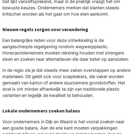
Dat lijkt vanzelfsprekend, maar in de praktijk vraagt het om
bewuste keuzes. Ondernemers merken dat klanten steeds
kritischer worden als het gaat om hoe eten aankomt.
Nieuwe regels zorgen voor verandering
Een belangrijke reden voor deze ontwikkeling is de
aangescherpte regelgeving rondom wegwerpplastic.
Horecaondernemers moeten rekening houden met strengere
eisen en zoeken naar alternatieven die daar beter op aansluiten.
In de regio zie je dat steeds meer zaken overstappen op andere
materialen. Dit geldt ook voor soepbekers, die vaker worden
gemaakt van karton of andere duurzamere grondstoffen. Het
doel is om minder afhankelijk te zijn van traditionele plastic
varianten en tegelijk de kwaliteit te behouden.
Lokale ondernemers zoeken balans
Voor ondernemers in Dijk en Waard is het vooral zoeken naar
een goede balans. Aan de ene kant moeten verpakkingen