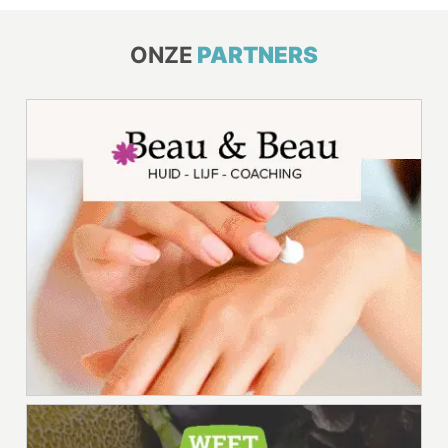
ONZE
PARTNERS