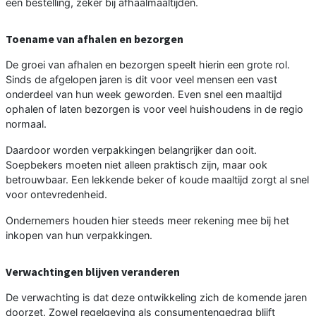
een bestelling, zeker bij afhaalmaaltijden.
Toename van afhalen en bezorgen
De groei van afhalen en bezorgen speelt hierin een grote rol.
Sinds de afgelopen jaren is dit voor veel mensen een vast
onderdeel van hun week geworden. Even snel een maaltijd
ophalen of laten bezorgen is voor veel huishoudens in de regio
normaal.
Daardoor worden verpakkingen belangrijker dan ooit.
Soepbekers moeten niet alleen praktisch zijn, maar ook
betrouwbaar. Een lekkende beker of koude maaltijd zorgt al snel
voor ontevredenheid.
Ondernemers houden hier steeds meer rekening mee bij het
inkopen van hun verpakkingen.
Verwachtingen blijven veranderen
De verwachting is dat deze ontwikkeling zich de komende jaren
doorzet. Zowel regelgeving als consumentengedrag blijft