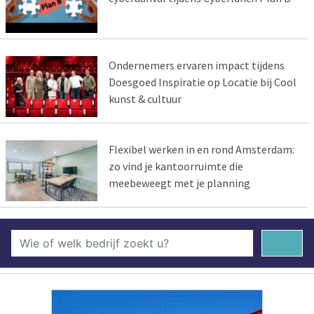
Ondernemers ervaren impact tijdens
Doesgoed Inspiratie op Locatie bij Cool
kunst & cultuur
Flexibel werken in en rond Amsterdam:
zo vind je kantoorruimte die
meebeweegt met je planning