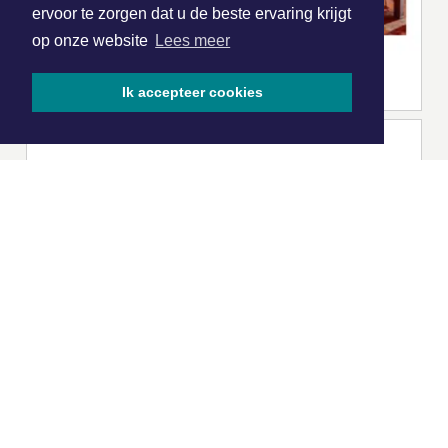
ervoor te zorgen dat u de beste ervaring krijgt
op onze website
Lees meer
Ik accepteer cookies