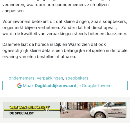
veranderen, waardoor horecaondernemers zich blijven
aanpassen.
Voor inwoners betekent dit dat kleine dingen, zoals soepbekers,
ongemerkt blijven verbeteren. Zonder dat het direct opvalt,
wordt de kwaliteit van verpakkingen steeds beter en duurzamer.
Daarmee laat de horeca in Dijk en Waard zien dat ook
ogenschijnlijk kleine details een belangrijke rol spelen in de totale
ervaring van eten bestellen of afhalen.
ondernemers
,
verpakkingen
,
soepbekers
Maak
Dagbladdijkenwaard
je Google-favoriet