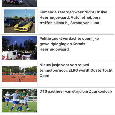
Komende zaterdag weer Night Cruise
Heerhugowaard: Autoliefhebbers
treffen elkaar bij Strand van Luna
Politie zoekt verdachte openlijke
geweldpleging op Kermis
Heerhugowaard
Nieuw jasje voor vertrouwd
tennistoernooi: ELRO wordt Oostertocht
Open
DTS gastheer van strijd om Zuurkoolcup