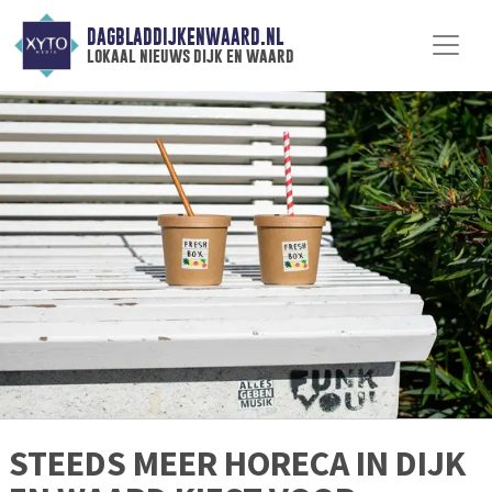
DAGBLADDIJKENWAARD.NL
lokaal nieuws dijk en waard
STEEDS MEER HORECA IN DIJK