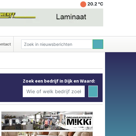
20.2 ℃
ntact
Zoek een bedrijf in Dijk en Waard: