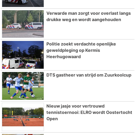
Verwarde man zorgt voor overlast langs
drukke weg en wordt aangehouden
Politie zoekt verdachte openlijke
geweldpleging op Kermis
Heerhugowaard
DTS gastheer van strijd om Zuurkoolcup
Nieuw jasje voor vertrouwd
tennistoernooi: ELRO wordt Oostertocht
Open