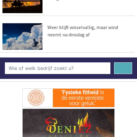
Weer blijft wisselvallig, maar wind
neemt na dinsdag af