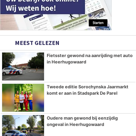
MEEST GELEZEN
Fietsster gewond na aanrijding met auto
in Heerhugowaard
Tweede editie Sorochynska Jaarmarkt
komt er aan in Stadspark De Parel
Oudere man gewond bij eenzijdig
ongeval in Heerhugowaard