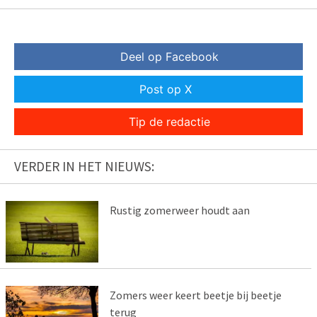
Deel op Facebook
Post op X
Tip de redactie
VERDER IN HET NIEUWS:
Rustig zomerweer houdt aan
Zomers weer keert beetje bij beetje
terug