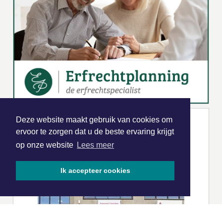
Deze website maakt gebruik van cookies om
ervoor te zorgen dat u de beste ervaring krijgt
op onze website
Lees meer
Ik accepteer cookies