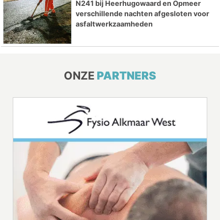
N241 bij Heerhugowaard en Opmeer
verschillende nachten afgesloten voor
asfaltwerkzaamheden
ONZE
PARTNERS