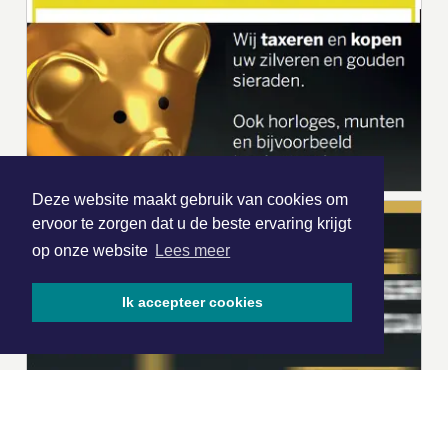
Deze website maakt gebruik van cookies om
ervoor te zorgen dat u de beste ervaring krijgt
op onze website
Lees meer
Ik accepteer cookies