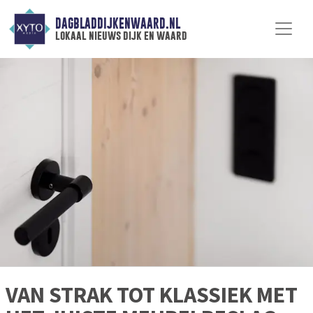
DAGBLADDIJKENWAARD.NL
lokaal nieuws dijk en waard
VAN STRAK TOT KLASSIEK MET