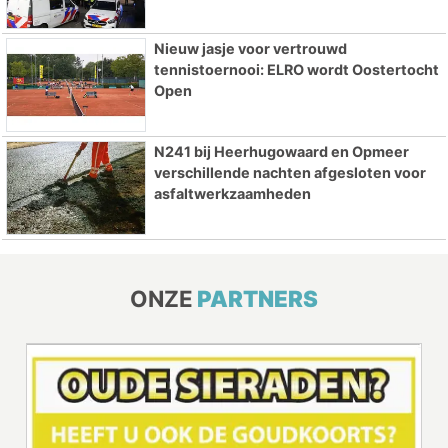
Nieuw jasje voor vertrouwd
tennistoernooi: ELRO wordt Oostertocht
Open
N241 bij Heerhugowaard en Opmeer
verschillende nachten afgesloten voor
asfaltwerkzaamheden
ONZE
PARTNERS