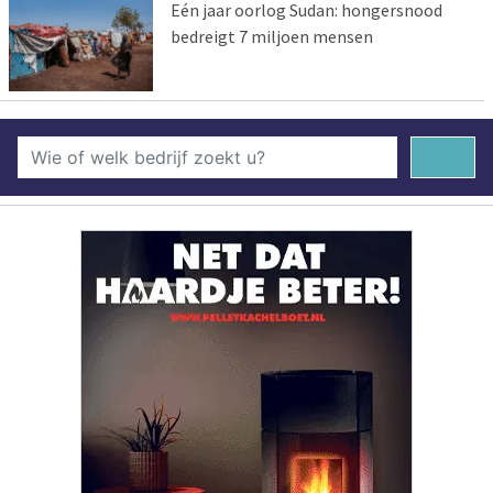
Eén jaar oorlog Sudan: hongersnood
bedreigt 7 miljoen mensen