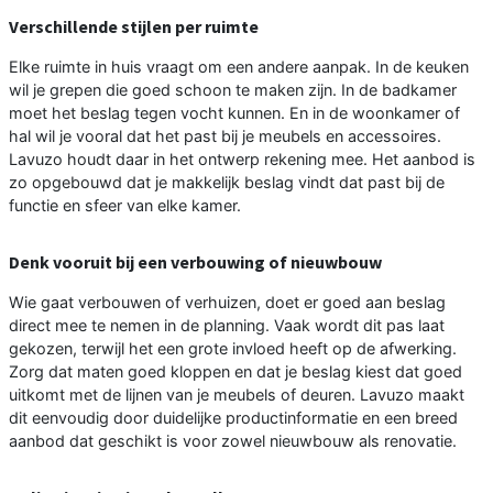
Verschillende stijlen per ruimte
Elke ruimte in huis vraagt om een andere aanpak. In de keuken
wil je grepen die goed schoon te maken zijn. In de badkamer
moet het beslag tegen vocht kunnen. En in de woonkamer of
hal wil je vooral dat het past bij je meubels en accessoires.
Lavuzo houdt daar in het ontwerp rekening mee. Het aanbod is
zo opgebouwd dat je makkelijk beslag vindt dat past bij de
functie en sfeer van elke kamer.
Denk vooruit bij een verbouwing of nieuwbouw
Wie gaat verbouwen of verhuizen, doet er goed aan beslag
direct mee te nemen in de planning. Vaak wordt dit pas laat
gekozen, terwijl het een grote invloed heeft op de afwerking.
Zorg dat maten goed kloppen en dat je beslag kiest dat goed
uitkomt met de lijnen van je meubels of deuren. Lavuzo maakt
dit eenvoudig door duidelijke productinformatie en een breed
aanbod dat geschikt is voor zowel nieuwbouw als renovatie.