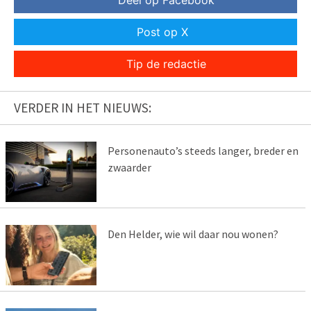
Deel op Facebook
Post op X
Tip de redactie
VERDER IN HET NIEUWS:
Personenauto’s steeds langer, breder en
zwaarder
Den Helder, wie wil daar nou wonen?