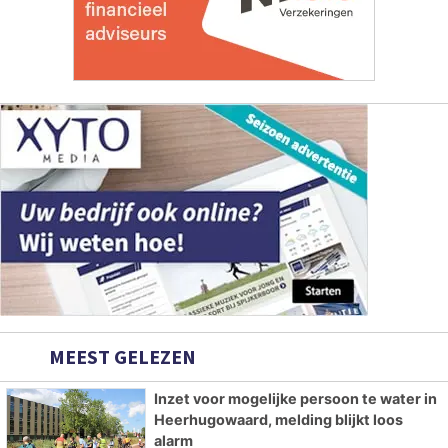
MEEST GELEZEN
Inzet voor mogelijke persoon te water in
Heerhugowaard, melding blijkt loos
alarm