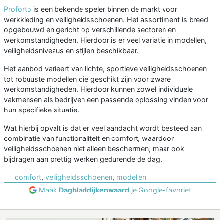
Proforto
is een bekende speler binnen de markt voor
werkkleding en veiligheidsschoenen. Het assortiment is breed
opgebouwd en gericht op verschillende sectoren en
werkomstandigheden. Hierdoor is er veel variatie in modellen,
veiligheidsniveaus en stijlen beschikbaar.
Het aanbod varieert van lichte, sportieve veiligheidsschoenen
tot robuuste modellen die geschikt zijn voor zware
werkomstandigheden. Hierdoor kunnen zowel individuele
vakmensen als bedrijven een passende oplossing vinden voor
hun specifieke situatie.
Wat hierbij opvalt is dat er veel aandacht wordt besteed aan
combinatie van functionaliteit en comfort, waardoor
veiligheidsschoenen niet alleen beschermen, maar ook
bijdragen aan prettig werken gedurende de dag.
comfort
,
veiligheidsschoenen
,
modellen
Maak
Dagbladdijkenwaard
je Google-favoriet