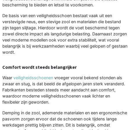
bescherming te bieden en letsel te voorkomen.
De basis van een veiligheidsschoen bestaat vaak uit een
verstevigde neus, een stevige zool en materialen die bestand
zijn tegen slijtage. Hierdoor wordt de voet beschermd tegen
zowel directe impact als langdurige belasting. Daarnaast zorgen
veel moderne modellen ook voor extra stabiliteit, wat vooral
belangrijk is bij werkzaamheden waarbij veel gelopen of gestaan
wordt.
Comfort wordt steeds belangrijker
Waar
veiligheidsschoenen
vroeger vooral bekend stonden als
zwaar en stug, is dat beeld de afgelopen jaren sterk veranderd.
Fabrikanten besteden steeds meer aandacht aan comfort,
waardoor moderne veiligheidsschoenen vaak lichter en
flexibeler zijn geworden.
Demping in de zool, ademende materialen en een ergonomische
pasvorm zorgen ervoor dat de schoenen ook tijdens lange
werkdagen prettig blijven zitten. Dit is belangrijk, omdat