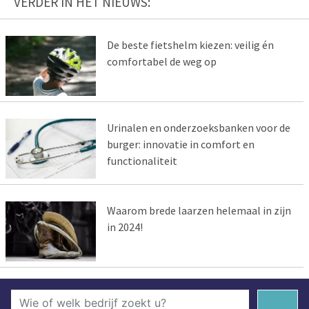
VERDER IN HET NIEUWS:
De beste fietshelm kiezen: veilig én
comfortabel de weg op
Urinalen en onderzoeksbanken voor de
burger: innovatie in comfort en
functionaliteit
Waarom brede laarzen helemaal in zijn
in 2024!