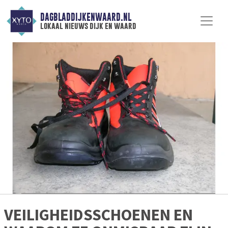
DAGBLADDIJKENWAARD.NL
lokaal nieuws dijk en waard
VEILIGHEIDSSCHOENEN EN