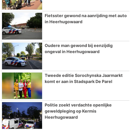
Fietsster gewond na aanrijding met auto
in Heerhugowaard
Oudere man gewond bij eenzijdig
ongeval in Heerhugowaard
Tweede editie Sorochynska Jaarmarkt
komt er aan in Stadspark De Parel
Politie zoekt verdachte openlijke
geweldpleging op Kermis
Heerhugowaard