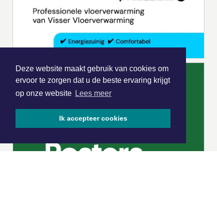
Deze website maakt gebruik van cookies om
ervoor te zorgen dat u de beste ervaring krijgt
op onze website
Lees meer
Ik accepteer cookies