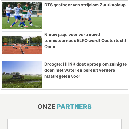
DTS gastheer van strijd om Zuurkoolcup
Nieuw jasje voor vertrouwd
tennistoernooi: ELRO wordt Oostertocht
Open
Droogte: HHNK doet oproep om zuinig te
doen met water en bereidt verdere
maatregelen voor
ONZE
PARTNERS