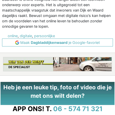
onderwerp voor experts. Het is uitgegroeid tot een
maatschappelijk vraagstuk dat inwoners van Dijk en Waard
dagelijks raakt. Bewust omgaan met digitale risico’s kan helpen
om de voordelen van het online leven te behouden zonder
onnodige gevaren te lopen.
online
,
digitale
,
persoonlijke
Maak
Dagbladdijkenwaard
je Google-favoriet
Heb je een leuke tip, foto of video die je
met ons wilt delen?
APP ONS!
T.
06 - 574 71 321