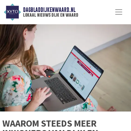
DAGBLADDIJKENWAARD.NL
lokaal nieuws dijk en waard
WAAROM STEEDS MEER