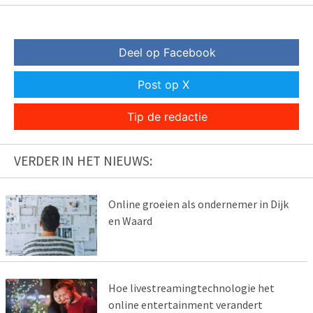
Deel op Facebook
Post op X
Tip de redactie
VERDER IN HET NIEUWS:
Online groeien als ondernemer in Dijk
en Waard
Hoe livestreamingtechnologie het
online entertainment verandert