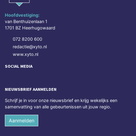
Hoofdvestiging:
van Benthuizenlaan 1
1701 BZ Heerhugowaard
072 8200 600
redactie@xyto.nl
www.xyto.nl
SOCIAL MEDIA
NIEUWSBRIEF AANMELDEN
Schrijf je in voor onze nieuwsbrief en krijg wekelijks een
samenvatting van alle gebeurtenissen uit jouw regio.
Aanmelden