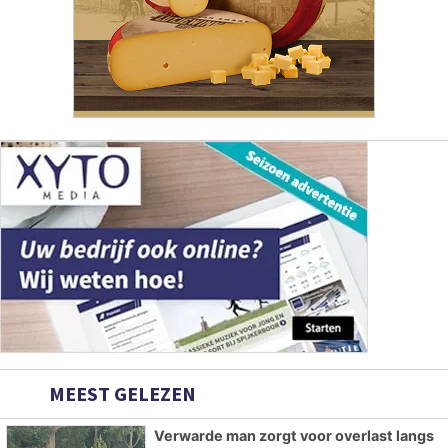
MEEST GELEZEN
Verwarde man zorgt voor overlast langs