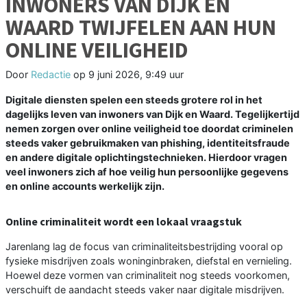
INWONERS VAN DIJK EN
WAARD TWIJFELEN AAN HUN
ONLINE VEILIGHEID
Door
Redactie
op
9 juni 2026, 9:49 uur
Digitale diensten spelen een steeds grotere rol in het
dagelijks leven van inwoners van Dijk en Waard. Tegelijkertijd
nemen zorgen over online veiligheid toe doordat criminelen
steeds vaker gebruikmaken van phishing, identiteitsfraude
en andere digitale oplichtingstechnieken. Hierdoor vragen
veel inwoners zich af hoe veilig hun persoonlijke gegevens
en online accounts werkelijk zijn.
Online criminaliteit wordt een lokaal vraagstuk
Jarenlang lag de focus van criminaliteitsbestrijding vooral op
fysieke misdrijven zoals woninginbraken, diefstal en vernieling.
Hoewel deze vormen van criminaliteit nog steeds voorkomen,
verschuift de aandacht steeds vaker naar digitale misdrijven.