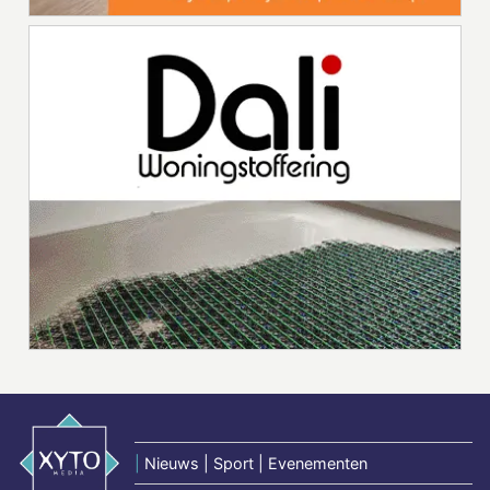
|
Nieuws | Sport | Evenementen