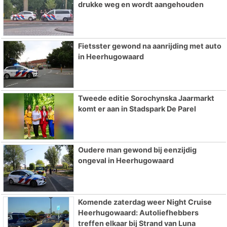
drukke weg en wordt aangehouden
Fietsster gewond na aanrijding met auto
in Heerhugowaard
Tweede editie Sorochynska Jaarmarkt
komt er aan in Stadspark De Parel
Oudere man gewond bij eenzijdig
ongeval in Heerhugowaard
Komende zaterdag weer Night Cruise
Heerhugowaard: Autoliefhebbers
treffen elkaar bij Strand van Luna