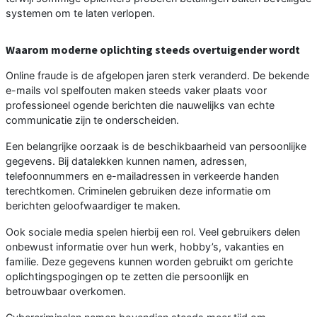
systemen om te laten verlopen.
Waarom moderne oplichting steeds overtuigender wordt
Online fraude is de afgelopen jaren sterk veranderd. De bekende
e-mails vol spelfouten maken steeds vaker plaats voor
professioneel ogende berichten die nauwelijks van echte
communicatie zijn te onderscheiden.
Een belangrijke oorzaak is de beschikbaarheid van persoonlijke
gegevens. Bij datalekken kunnen namen, adressen,
telefoonnummers en e-mailadressen in verkeerde handen
terechtkomen. Criminelen gebruiken deze informatie om
berichten geloofwaardiger te maken.
Ook sociale media spelen hierbij een rol. Veel gebruikers delen
onbewust informatie over hun werk, hobby’s, vakanties en
familie. Deze gegevens kunnen worden gebruikt om gerichte
oplichtingspogingen op te zetten die persoonlijk en
betrouwbaar overkomen.