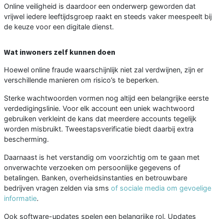
Online veiligheid is daardoor een onderwerp geworden dat
vrijwel iedere leeftijdsgroep raakt en steeds vaker meespeelt bij
de keuze voor een digitale dienst.
Wat inwoners zelf kunnen doen
Hoewel online fraude waarschijnlijk niet zal verdwijnen, zijn er
verschillende manieren om risico’s te beperken.
Sterke wachtwoorden vormen nog altijd een belangrijke eerste
verdedigingslinie. Voor elk account een uniek wachtwoord
gebruiken verkleint de kans dat meerdere accounts tegelijk
worden misbruikt. Tweestapsverificatie biedt daarbij extra
bescherming.
Daarnaast is het verstandig om voorzichtig om te gaan met
onverwachte verzoeken om persoonlijke gegevens of
betalingen. Banken, overheidsinstanties en betrouwbare
bedrijven vragen zelden via sms
of sociale media om gevoelige
informatie
.
Ook software-updates spelen een belangrijke rol. Updates