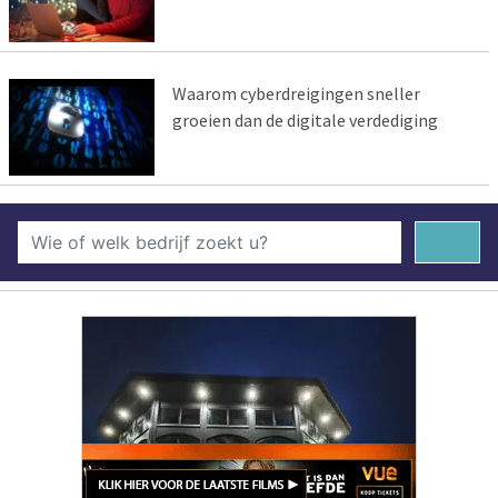
Waarom cyberdreigingen sneller
groeien dan de digitale verdediging