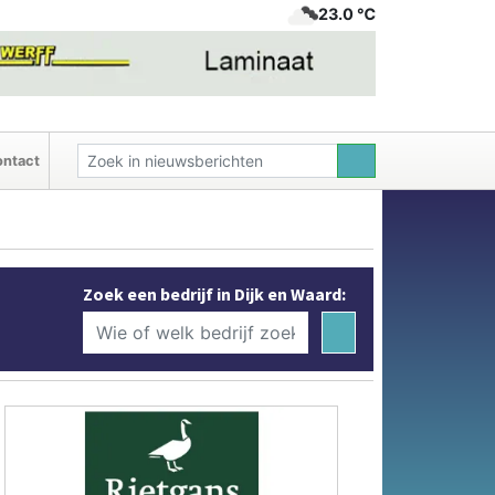
23.0 ℃
ntact
Zoek een bedrijf in Dijk en Waard: