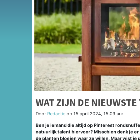
WAT ZIJN DE NIEUWSTE
Door
Redactie
op
15 april 2024, 15:09 uur
Ben je iemand die altijd op Pinterest rondsnuff
natuurlijk talent hiervoor? Misschien denk je er 
de planten bloeien waar ze willen. Maar wist je 