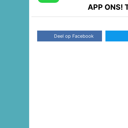
APP ONS!
T
Deel op Facebook