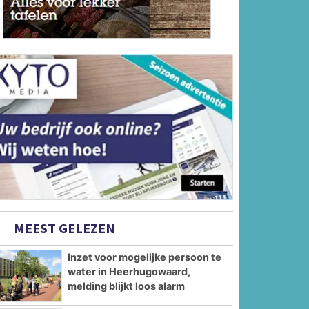
MEEST GELEZEN
Inzet voor mogelijke persoon te
water in Heerhugowaard,
melding blijkt loos alarm