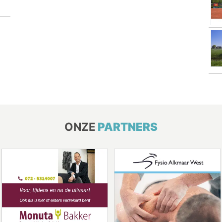
ONZE
PARTNERS