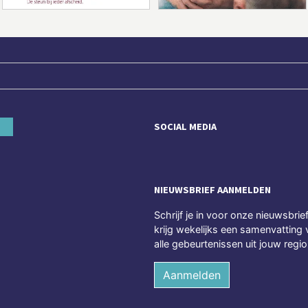
SOCIAL MEDIA
NIEUWSBRIEF AANMELDEN
Schrijf je in voor onze nieuwsbrie
krijg wekelijks een samenvatting 
alle gebeurtenissen uit jouw regio
Aanmelden