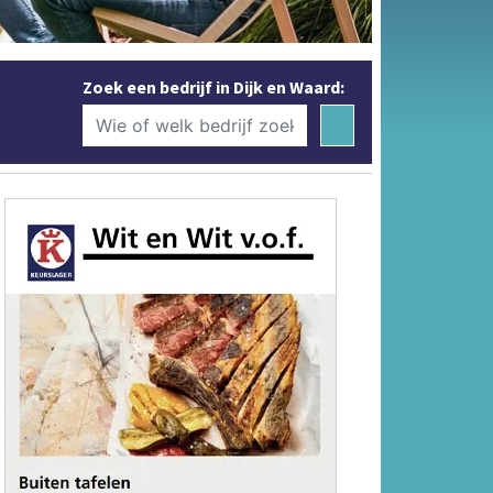
Zoek een bedrijf in Dijk en Waard: