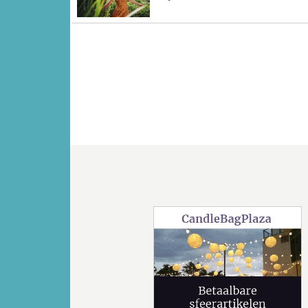
Vorige