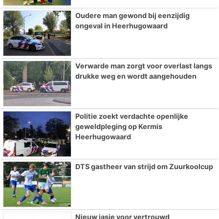
Oudere man gewond bij eenzijdig
ongeval in Heerhugowaard
Verwarde man zorgt voor overlast langs
drukke weg en wordt aangehouden
Politie zoekt verdachte openlijke
geweldpleging op Kermis
Heerhugowaard
DTS gastheer van strijd om Zuurkoolcup
Nieuw jasje voor vertrouwd