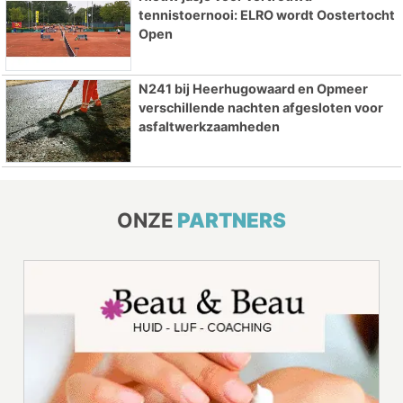
tennistoernooi: ELRO wordt Oostertocht
Open
N241 bij Heerhugowaard en Opmeer
verschillende nachten afgesloten voor
asfaltwerkzaamheden
ONZE
PARTNERS