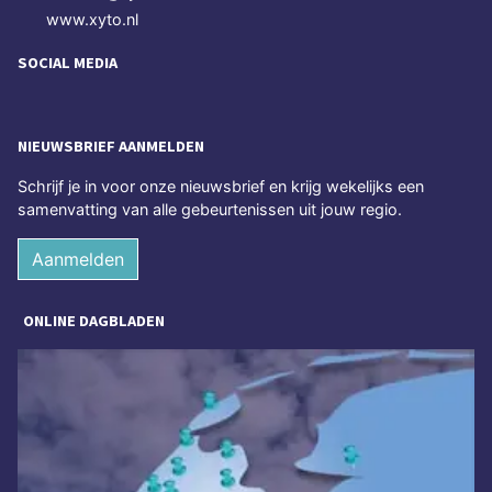
www.xyto.nl
SOCIAL MEDIA
NIEUWSBRIEF AANMELDEN
Schrijf je in voor onze nieuwsbrief en krijg wekelijks een
samenvatting van alle gebeurtenissen uit jouw regio.
Aanmelden
ONLINE DAGBLADEN