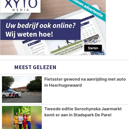
MEEST GELEZEN
Fietsster gewond na aanrijding met auto
in Heerhugowaard
Tweede editie Sorochynska Jaarmarkt
komt er aan in Stadspark De Parel