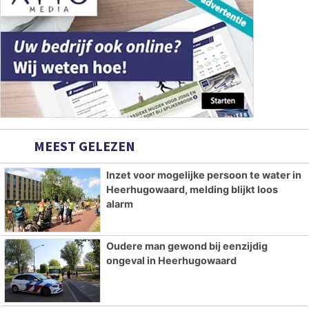
MEEST GELEZEN
Inzet voor mogelijke persoon te water in
Heerhugowaard, melding blijkt loos
alarm
Oudere man gewond bij eenzijdig
ongeval in Heerhugowaard