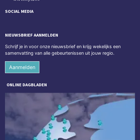
SOCIAL MEDIA
NIEUWSBRIEF AANMELDEN
Schrijf je in voor onze nieuwsbrief en krijg wekelijks een
samenvatting van alle gebeurtenissen uit jouw regio.
Aanmelden
ONLINE DAGBLADEN