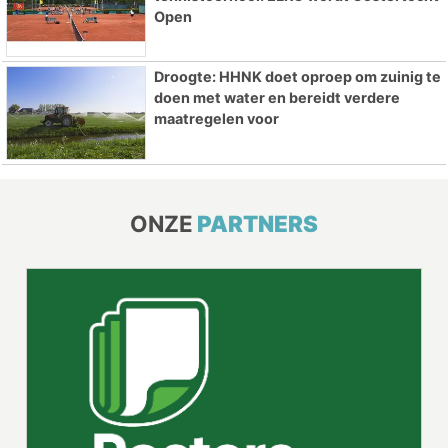
Open
Droogte: HHNK doet oproep om zuinig te
doen met water en bereidt verdere
maatregelen voor
ONZE
PARTNERS