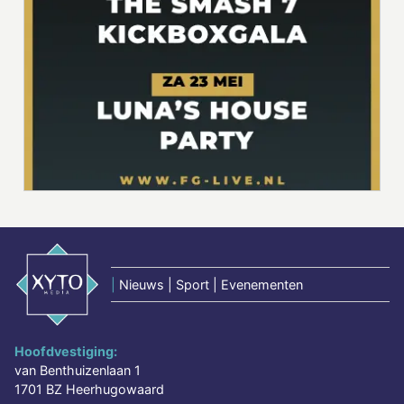
|
Nieuws | Sport | Evenementen
Hoofdvestiging:
van Benthuizenlaan 1
1701 BZ Heerhugowaard