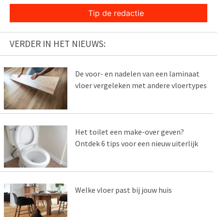
Tip de redactie
VERDER IN HET NIEUWS:
De voor- en nadelen van een laminaat
vloer vergeleken met andere vloertypes
Het toilet een make-over geven?
Ontdek 6 tips voor een nieuw uiterlijk
Welke vloer past bij jouw huis