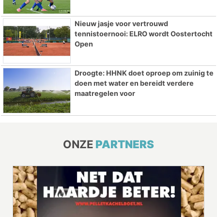
Nieuw jasje voor vertrouwd
tennistoernooi: ELRO wordt Oostertocht
Open
Droogte: HHNK doet oproep om zuinig te
doen met water en bereidt verdere
maatregelen voor
ONZE
PARTNERS