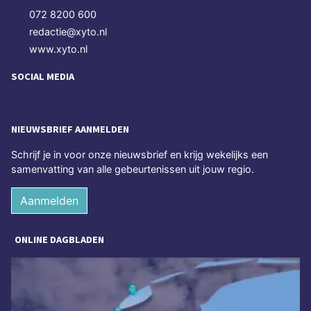
072 8200 600
redactie@xyto.nl
www.xyto.nl
SOCIAL MEDIA
NIEUWSBRIEF AANMELDEN
Schrijf je in voor onze nieuwsbrief en krijg wekelijks een
samenvatting van alle gebeurtenissen uit jouw regio.
Aanmelden
ONLINE DAGBLADEN