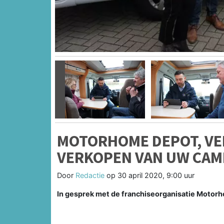
Vorige
MOTORHOME DEPOT, VE
VERKOPEN VAN UW CAM
Door
Redactie
op
30 april 2020, 9:00 uur
In gesprek met de franchiseorganisatie Motor