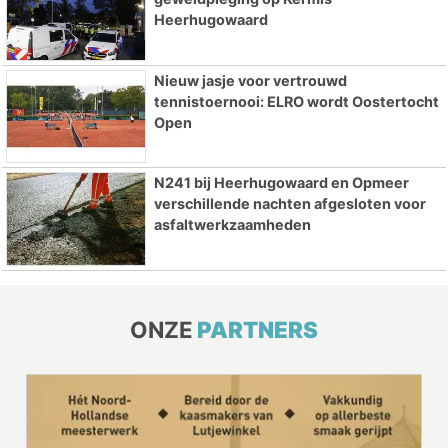
Heerhugowaard
Nieuw jasje voor vertrouwd
tennistoernooi: ELRO wordt Oostertocht
Open
N241 bij Heerhugowaard en Opmeer
verschillende nachten afgesloten voor
asfaltwerkzaamheden
ONZE
PARTNERS