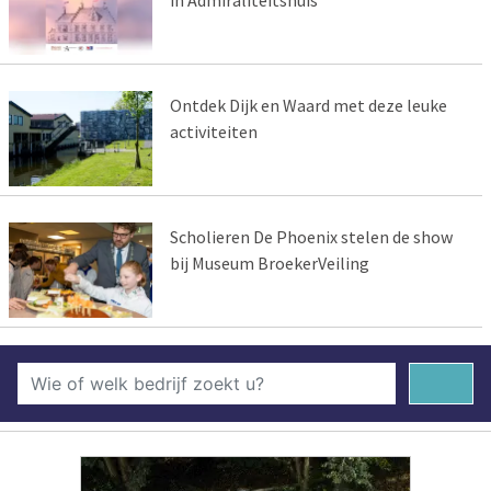
Ontdek Dijk en Waard met deze leuke
activiteiten
Scholieren De Phoenix stelen de show
bij Museum BroekerVeiling