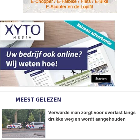
MEEST GELEZEN
Verwarde man zorgt voor overlast langs
drukke weg en wordt aangehouden