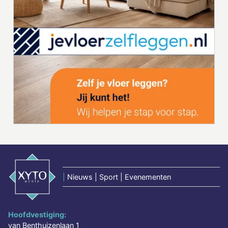
|
Nieuws | Sport | Evenementen
Hoofdvestiging:
van Benthuizenlaan 1