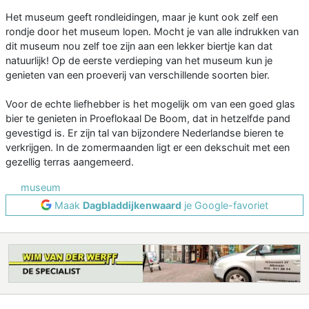
Het museum geeft rondleidingen, maar je kunt ook zelf een
rondje door het museum lopen. Mocht je van alle indrukken van
dit museum nou zelf toe zijn aan een lekker biertje kan dat
natuurlijk! Op de eerste verdieping van het museum kun je
genieten van een proeverij van verschillende soorten bier.
Voor de echte liefhebber is het mogelijk om van een goed glas
bier te genieten in Proeflokaal De Boom, dat in hetzelfde pand
gevestigd is. Er zijn tal van bijzondere Nederlandse bieren te
verkrijgen. In de zomermaanden ligt er een dekschuit met een
gezellig terras aangemeerd.
museum
Maak
Dagbladdijkenwaard
je Google-favoriet