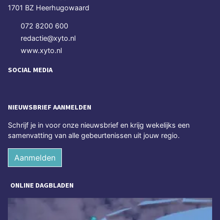
1701 BZ Heerhugowaard
072 8200 600
redactie@xyto.nl
www.xyto.nl
SOCIAL MEDIA
NIEUWSBRIEF AANMELDEN
Schrijf je in voor onze nieuwsbrief en krijg wekelijks een
samenvatting van alle gebeurtenissen uit jouw regio.
Aanmelden
ONLINE DAGBLADEN