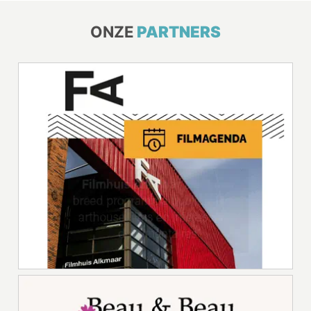
ONZE
PARTNERS