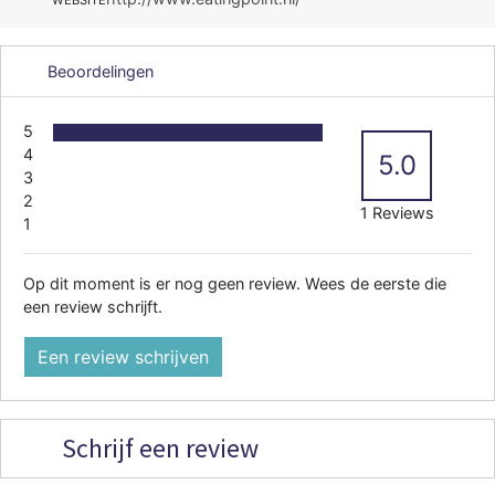
WEBSITE
Beoordelingen
5
4
5.0
3
2
1 Reviews
1
Op dit moment is er nog geen review. Wees de eerste die
een review schrijft.
Een review schrijven
Schrijf een review