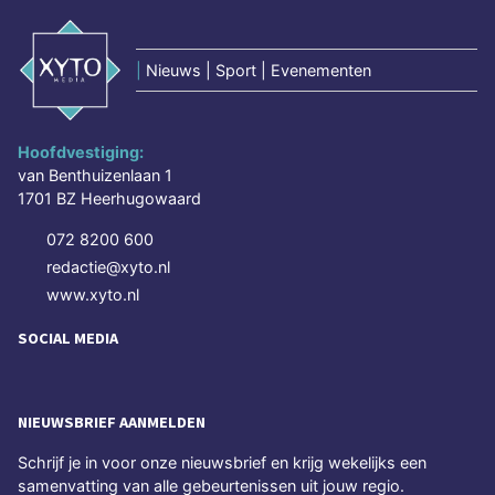
|
Nieuws | Sport | Evenementen
Hoofdvestiging:
van Benthuizenlaan 1
1701 BZ Heerhugowaard
072 8200 600
redactie@xyto.nl
www.xyto.nl
SOCIAL MEDIA
NIEUWSBRIEF AANMELDEN
Schrijf je in voor onze nieuwsbrief en krijg wekelijks een
samenvatting van alle gebeurtenissen uit jouw regio.