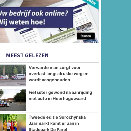
MEEST GELEZEN
Verwarde man zorgt voor
overlast langs drukke weg en
wordt aangehouden
Fietsster gewond na aanrijding
met auto in Heerhugowaard
Tweede editie Sorochynska
Jaarmarkt komt er aan in
Stadspark De Parel