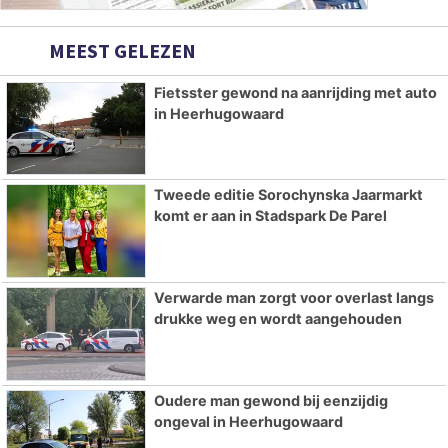
MEEST GELEZEN
Fietsster gewond na aanrijding met auto
in Heerhugowaard
Tweede editie Sorochynska Jaarmarkt
komt er aan in Stadspark De Parel
Verwarde man zorgt voor overlast langs
drukke weg en wordt aangehouden
Oudere man gewond bij eenzijdig
ongeval in Heerhugowaard