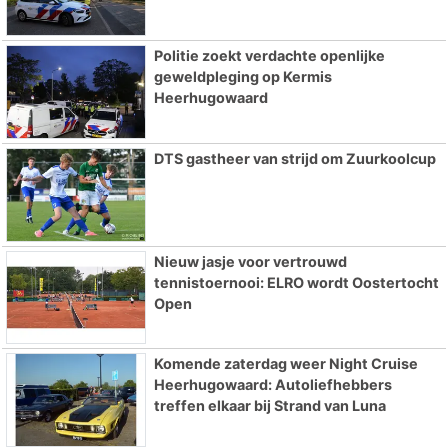
Politie zoekt verdachte openlijke
geweldpleging op Kermis
Heerhugowaard
DTS gastheer van strijd om Zuurkoolcup
Nieuw jasje voor vertrouwd
tennistoernooi: ELRO wordt Oostertocht
Open
Komende zaterdag weer Night Cruise
Heerhugowaard: Autoliefhebbers
treffen elkaar bij Strand van Luna