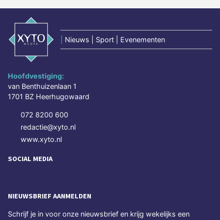
|
Nieuws | Sport | Evenementen
Hoofdvestiging:
van Benthuizenlaan 1
1701 BZ Heerhugowaard
072 8200 600
redactie@xyto.nl
www.xyto.nl
SOCIAL MEDIA
NIEUWSBRIEF AANMELDEN
Schrijf je in voor onze nieuwsbrief en krijg wekelijks een