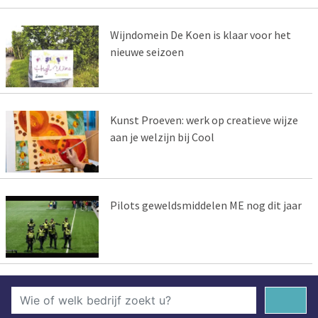
Wijndomein De Koen is klaar voor het
nieuwe seizoen
Kunst Proeven: werk op creatieve wijze
aan je welzijn bij Cool
Pilots geweldsmiddelen ME nog dit jaar