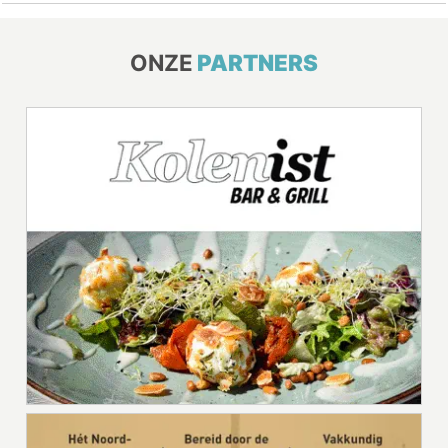
ONZE
PARTNERS