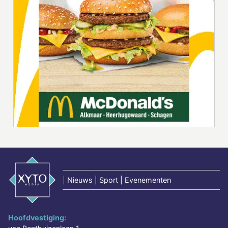
|
Nieuws | Sport | Evenementen
Hoofdvestiging: