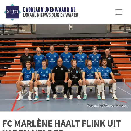
DAGBLADDIJKENWAARD.NL
lokaal nieuws dijk en waard
FC MARLÈNE HAALT FLINK UIT