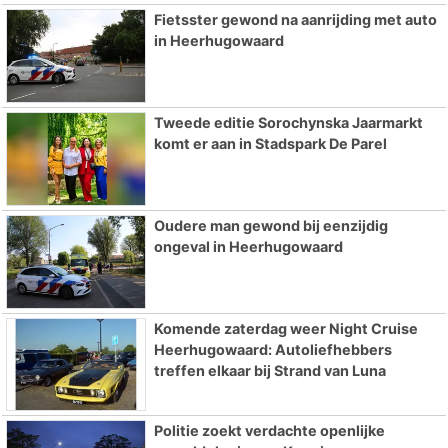
Fietsster gewond na aanrijding met auto
in Heerhugowaard
Tweede editie Sorochynska Jaarmarkt
komt er aan in Stadspark De Parel
Oudere man gewond bij eenzijdig
ongeval in Heerhugowaard
Komende zaterdag weer Night Cruise
Heerhugowaard: Autoliefhebbers
treffen elkaar bij Strand van Luna
Politie zoekt verdachte openlijke