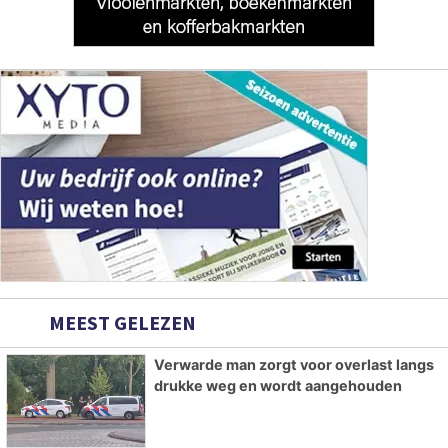
MEEST GELEZEN
Verwarde man zorgt voor overlast langs
drukke weg en wordt aangehouden