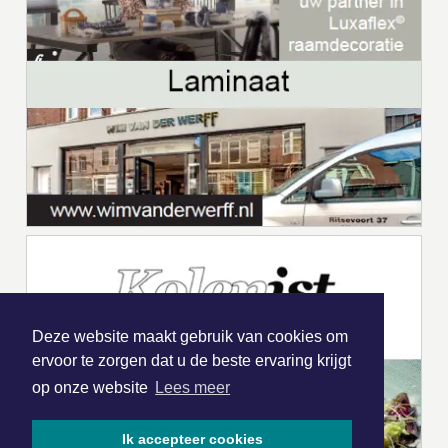
Deze website maakt gebruik van cookies om
ervoor te zorgen dat u de beste ervaring krijgt
op onze website
Lees meer
Ik accepteer cookies