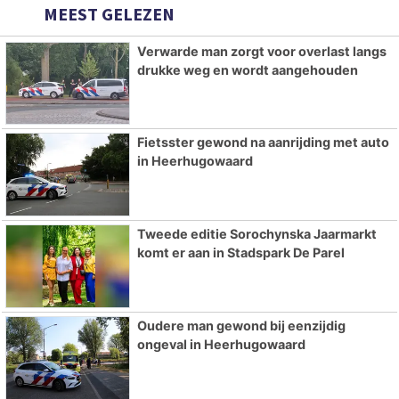
MEEST GELEZEN
Verwarde man zorgt voor overlast langs
drukke weg en wordt aangehouden
Fietsster gewond na aanrijding met auto
in Heerhugowaard
Tweede editie Sorochynska Jaarmarkt
komt er aan in Stadspark De Parel
Oudere man gewond bij eenzijdig
ongeval in Heerhugowaard