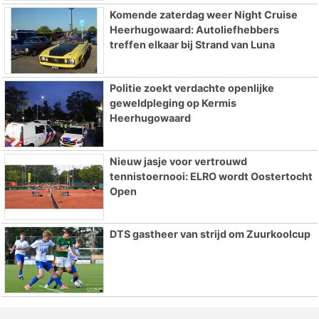
Komende zaterdag weer Night Cruise
Heerhugowaard: Autoliefhebbers
treffen elkaar bij Strand van Luna
Politie zoekt verdachte openlijke
geweldpleging op Kermis
Heerhugowaard
Nieuw jasje voor vertrouwd
tennistoernooi: ELRO wordt Oostertocht
Open
DTS gastheer van strijd om Zuurkoolcup