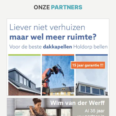
ONZE
PARTNERS