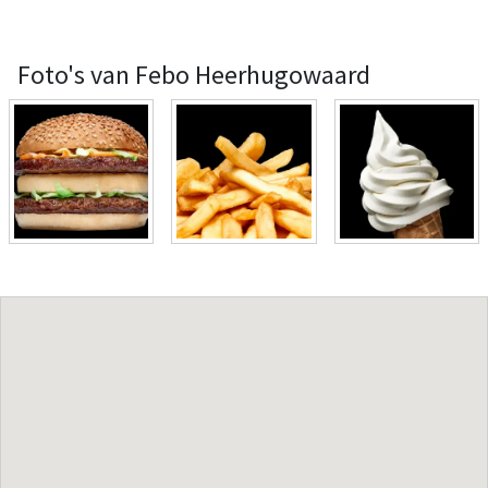
Foto's van Febo Heerhugowaard