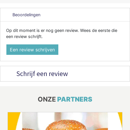
Beoordelingen
Op dit moment is er nog geen review. Wees de eerste die
een review schrijft.
Een review schrijven
Schrijf een review
ONZE
PARTNERS