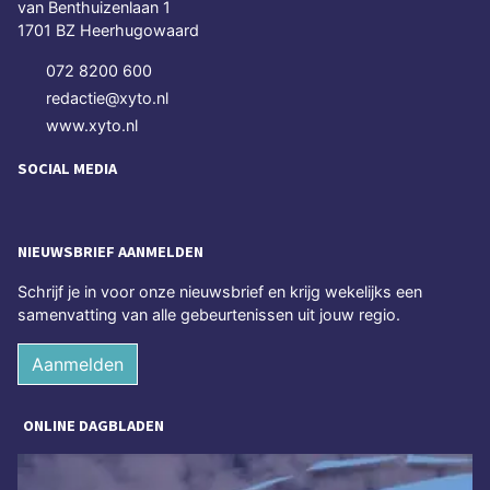
van Benthuizenlaan 1
1701 BZ Heerhugowaard
072 8200 600
redactie@xyto.nl
www.xyto.nl
SOCIAL MEDIA
NIEUWSBRIEF AANMELDEN
Schrijf je in voor onze nieuwsbrief en krijg wekelijks een
samenvatting van alle gebeurtenissen uit jouw regio.
Aanmelden
ONLINE DAGBLADEN