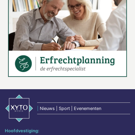
|
Nieuws | Sport | Evenementen
Hoofdvestiging: