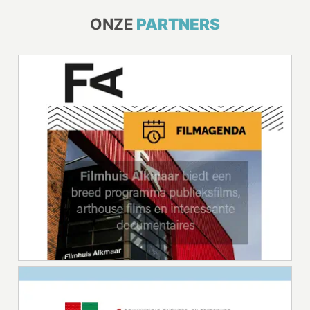
ONZE
PARTNERS