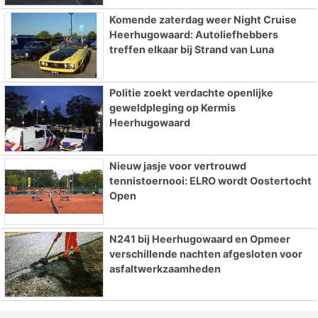
Komende zaterdag weer Night Cruise
Heerhugowaard: Autoliefhebbers
treffen elkaar bij Strand van Luna
Politie zoekt verdachte openlijke
geweldpleging op Kermis
Heerhugowaard
Nieuw jasje voor vertrouwd
tennistoernooi: ELRO wordt Oostertocht
Open
N241 bij Heerhugowaard en Opmeer
verschillende nachten afgesloten voor
asfaltwerkzaamheden