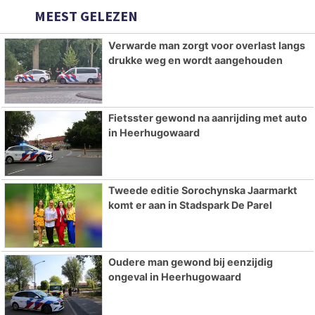
MEEST GELEZEN
Verwarde man zorgt voor overlast langs
drukke weg en wordt aangehouden
Fietsster gewond na aanrijding met auto
in Heerhugowaard
Tweede editie Sorochynska Jaarmarkt
komt er aan in Stadspark De Parel
Oudere man gewond bij eenzijdig
ongeval in Heerhugowaard