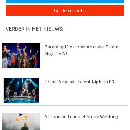
Tip de redactie
VERDER IN HET NIEUWS:
Zaterdag 19 oktober Artquake Talent
Night in B3
15 juni Artquake Talent Night in B3
Victorie on Tour met Sterre Weldring