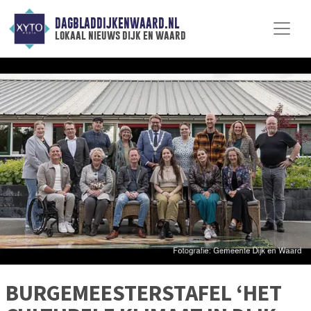
DAGBLADDIJKENWAARD.NL
lokaal nieuws dijk en waard
BURGEMEESTERSTAFEL ‘HET