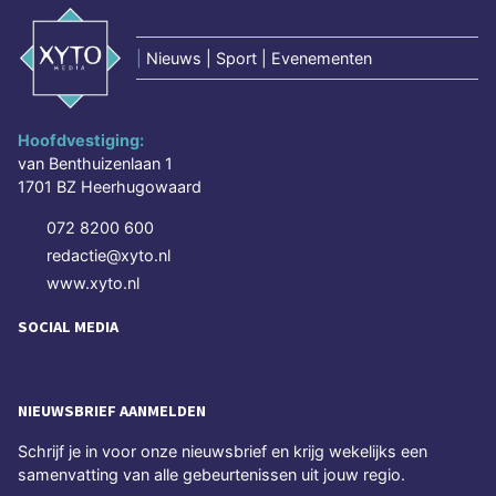
|
Nieuws | Sport | Evenementen
Hoofdvestiging:
van Benthuizenlaan 1
1701 BZ Heerhugowaard
072 8200 600
redactie@xyto.nl
www.xyto.nl
SOCIAL MEDIA
NIEUWSBRIEF AANMELDEN
Schrijf je in voor onze nieuwsbrief en krijg wekelijks een
samenvatting van alle gebeurtenissen uit jouw regio.