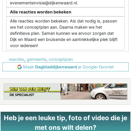
evenementenvisie@dijkenwaard.nl.
Alle reacties worden bekeken
Alle reacties worden bekeken. Als dat nodig is, passen
we het conceptplan aan. Daarna maken we het
definitieve plan. Samen kunnen we ervoor zorgen dat
Dijk en Waard een bruisende en aantrekkelijke plek blijft
voor iedereen!
reacties
,
gemeente
,
conceptplan
Maak
Dagbladdijkenwaard
je Google-favoriet
Heb je een leuke tip, foto of video die je
met ons wilt delen?