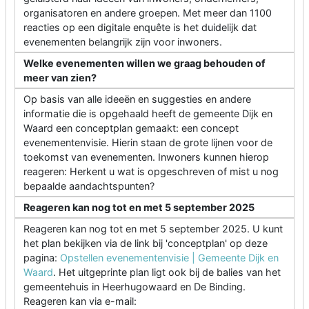
organisatoren en andere groepen. Met meer dan 1100
reacties op een digitale enquête is het duidelijk dat
evenementen belangrijk zijn voor inwoners.
Welke evenementen willen we graag behouden of
meer van zien?
Op basis van alle ideeën en suggesties en andere
informatie die is opgehaald heeft de gemeente Dijk en
Waard een conceptplan gemaakt: een concept
evenementenvisie. Hierin staan de grote lijnen voor de
toekomst van evenementen. Inwoners kunnen hierop
reageren: Herkent u wat is opgeschreven of mist u nog
bepaalde aandachtspunten?
Reageren kan nog tot en met 5 september 2025
Reageren kan nog tot en met 5 september 2025. U kunt
het plan bekijken via de link bij 'conceptplan' op deze
pagina:
Opstellen evenementenvisie | Gemeente Dijk en
Waard
. Het uitgeprinte plan ligt ook bij de balies van het
gemeentehuis in Heerhugowaard en De Binding.
Reageren kan via e-mail: