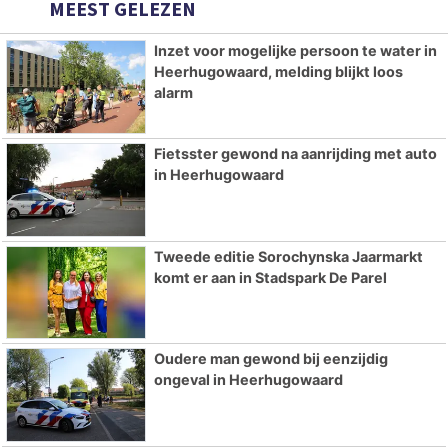
MEEST GELEZEN
Inzet voor mogelijke persoon te water in
Heerhugowaard, melding blijkt loos
alarm
Fietsster gewond na aanrijding met auto
in Heerhugowaard
Tweede editie Sorochynska Jaarmarkt
komt er aan in Stadspark De Parel
Oudere man gewond bij eenzijdig
ongeval in Heerhugowaard