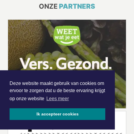
ONZE
PARTNERS
Deze website maakt gebruik van cookies om
ervoor te zorgen dat u de beste ervaring krijgt
op onze website
Lees meer
Ik accepteer cookies