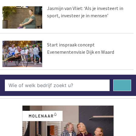
Jasmijn van Vliet: ‘Als je investeert in
sport, investeer je in mensen’
Start inspraak concept
Evenementenvisie Dijk en Waard