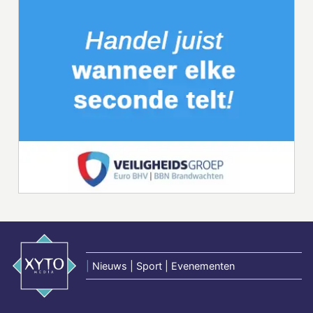
|
Nieuws | Sport | Evenementen