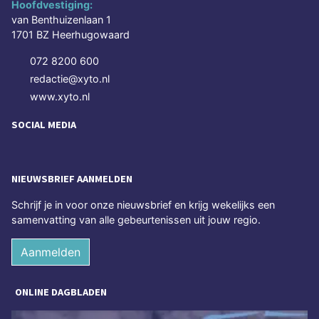
Hoofdvestiging:
van Benthuizenlaan 1
1701 BZ Heerhugowaard
072 8200 600
redactie@xyto.nl
www.xyto.nl
SOCIAL MEDIA
NIEUWSBRIEF AANMELDEN
Schrijf je in voor onze nieuwsbrief en krijg wekelijks een
samenvatting van alle gebeurtenissen uit jouw regio.
Aanmelden
ONLINE DAGBLADEN