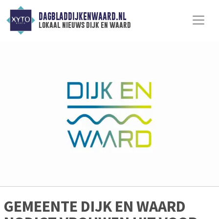
DAGBLADDIJKENWAARD.NL
lokaal nieuws dijk en waard
GEMEENTE DIJK EN WAARD