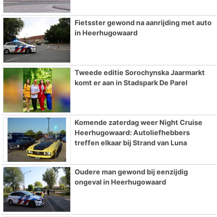
Fietsster gewond na aanrijding met auto
in Heerhugowaard
Tweede editie Sorochynska Jaarmarkt
komt er aan in Stadspark De Parel
Komende zaterdag weer Night Cruise
Heerhugowaard: Autoliefhebbers
treffen elkaar bij Strand van Luna
Oudere man gewond bij eenzijdig
ongeval in Heerhugowaard