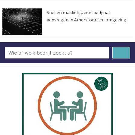
Snel en makkelijk een laadpaal
aanvragen in Amersfoort en omgeving