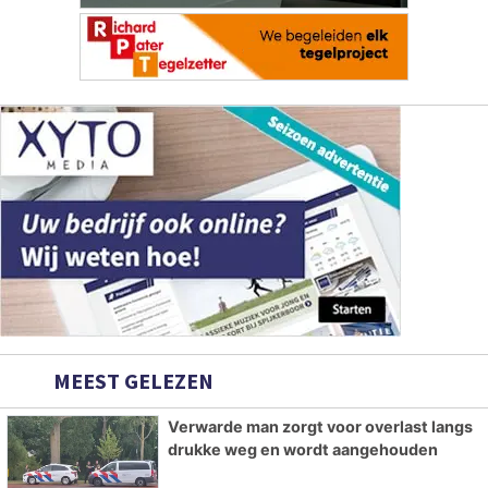
MEEST GELEZEN
Verwarde man zorgt voor overlast langs
drukke weg en wordt aangehouden